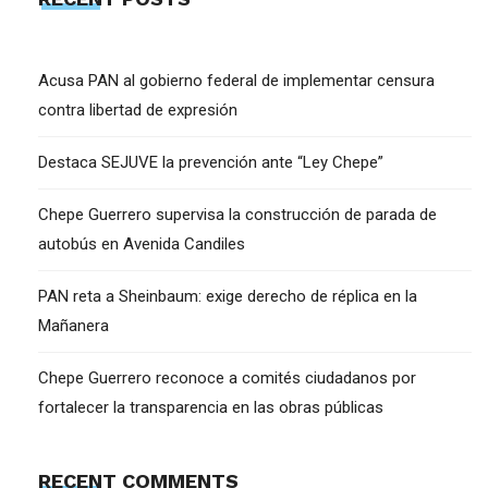
Acusa PAN al gobierno federal de implementar censura
contra libertad de expresión
Destaca SEJUVE la prevención ante “Ley Chepe”
Chepe Guerrero supervisa la construcción de parada de
autobús en Avenida Candiles
PAN reta a Sheinbaum: exige derecho de réplica en la
Mañanera
Chepe Guerrero reconoce a comités ciudadanos por
fortalecer la transparencia en las obras públicas
RECENT COMMENTS