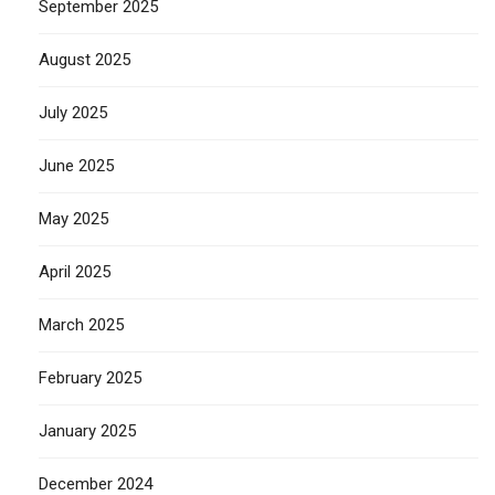
September 2025
August 2025
July 2025
June 2025
May 2025
April 2025
March 2025
February 2025
January 2025
December 2024