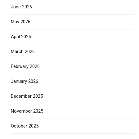
June 2026
May 2026
April 2026
March 2026
February 2026
January 2026
December 2025
November 2025
October 2025