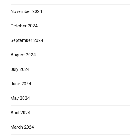
November 2024
October 2024
September 2024
August 2024
July 2024
June 2024
May 2024
April 2024
March 2024