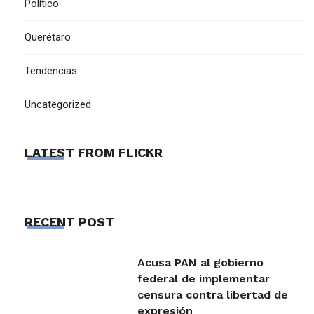
Político
Querétaro
Tendencias
Uncategorized
LATEST FROM FLICKR
RECENT POST
Acusa PAN al gobierno
federal de implementar
censura contra libertad de
expresión