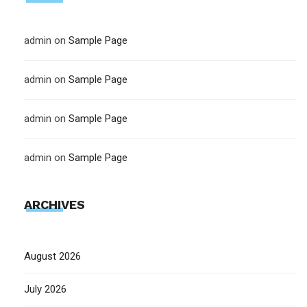
admin
on
Sample Page
admin
on
Sample Page
admin
on
Sample Page
admin
on
Sample Page
ARCHIVES
August 2026
July 2026