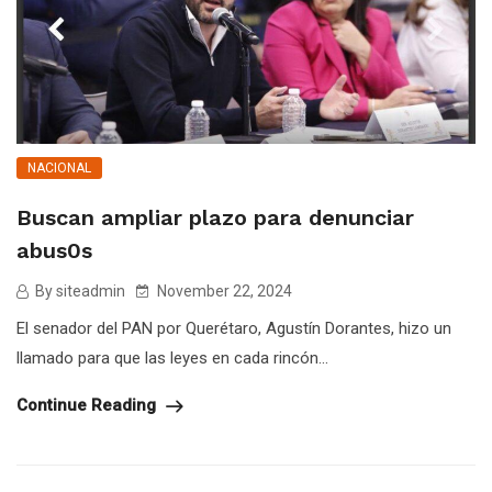
NACIONAL
Buscan ampliar plazo para denunciar
abus0s
By siteadmin
November 22, 2024
El senador del PAN por Querétaro, Agustín Dorantes, hizo un
llamado para que las leyes en cada rincón...
Continue Reading