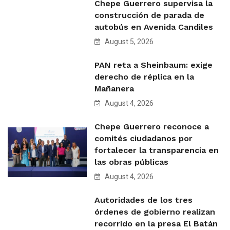
Chepe Guerrero supervisa la
construcción de parada de
autobús en Avenida Candiles
August 5, 2026
PAN reta a Sheinbaum: exige
derecho de réplica en la
Mañanera
August 4, 2026
Chepe Guerrero reconoce a
comités ciudadanos por
fortalecer la transparencia en
las obras públicas
August 4, 2026
Autoridades de los tres
órdenes de gobierno realizan
recorrido en la presa El Batán