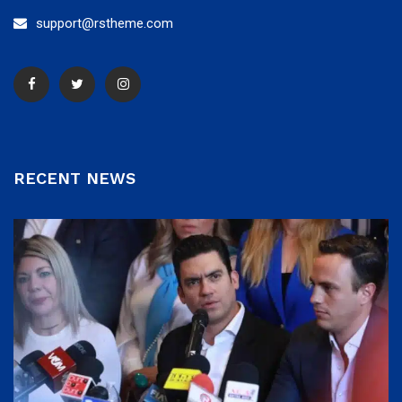
support@rstheme.com
RECENT NEWS