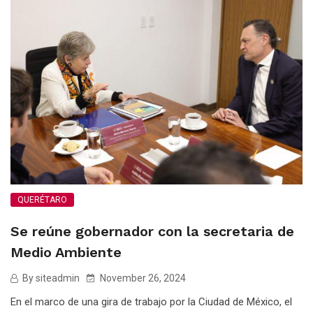
QUERÉTARO
Se reúne gobernador con la secretaria de
Medio Ambiente
By siteadmin
November 26, 2024
En el marco de una gira de trabajo por la Ciudad de México, el