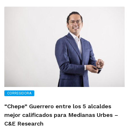
CORREGIDORA
“Chepe” Guerrero entre los 5 alcaldes
mejor calificados para Medianas Urbes –
C&E Research