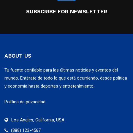
SUBSCRIBE FOR NEWSLETTER
ABOUT US
Tu fuente confiable para las últimas noticias y eventos del
mundo. Entérate de todo lo que está ocurriendo, desde política
y economía hasta deportes y entretenimiento.
Política de privacidad
Los Angles, California, USA
(888) 123-4567