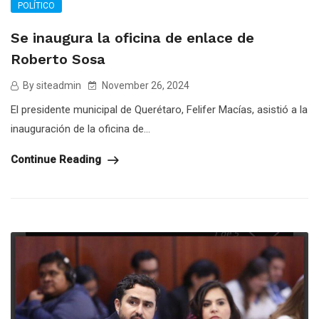
POLÍTICO
Se inaugura la oficina de enlace de
Roberto Sosa
By siteadmin
November 26, 2024
El presidente municipal de Querétaro, Felifer Macías, asistió a la
inauguración de la oficina de...
Continue Reading