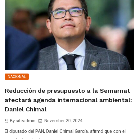
NACIONAL
Reducción de presupuesto a la Semarnat
afectará agenda internacional ambiental:
Daniel Chimal
By siteadmin
November 20, 2024
El diputado del PAN, Daniel Chimal García, afirmó que con el