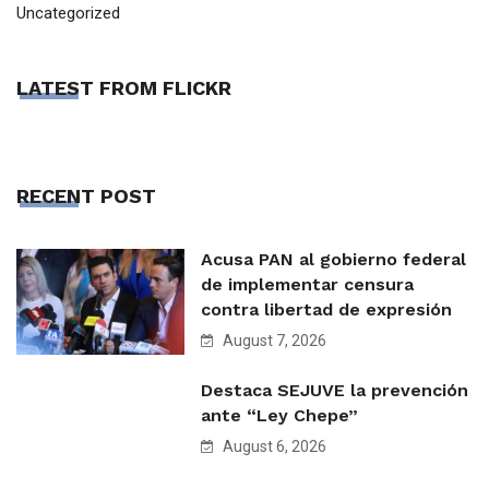
Uncategorized
LATEST FROM FLICKR
RECENT POST
Acusa PAN al gobierno federal
de implementar censura
contra libertad de expresión
August 7, 2026
Destaca SEJUVE la prevención
ante “Ley Chepe”
August 6, 2026