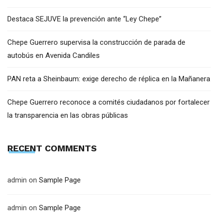
Destaca SEJUVE la prevención ante “Ley Chepe”
Chepe Guerrero supervisa la construcción de parada de
autobús en Avenida Candiles
PAN reta a Sheinbaum: exige derecho de réplica en la Mañanera
Chepe Guerrero reconoce a comités ciudadanos por fortalecer
la transparencia en las obras públicas
RECENT COMMENTS
admin
on
Sample Page
admin
on
Sample Page