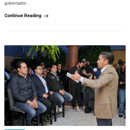
gobernador...
Continue Reading