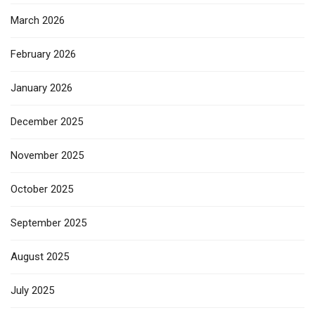
March 2026
February 2026
January 2026
December 2025
November 2025
October 2025
September 2025
August 2025
July 2025