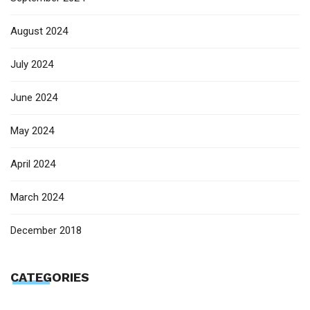
August 2024
July 2024
June 2024
May 2024
April 2024
March 2024
December 2018
CATEGORIES