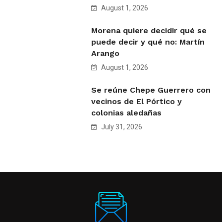
August 1, 2026
Morena quiere decidir qué se
puede decir y qué no: Martín
Arango
August 1, 2026
Se reúne Chepe Guerrero con
vecinos de El Pórtico y
colonias aledañas
July 31, 2026