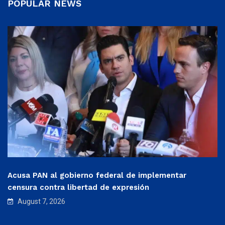
POPULAR NEWS
Acusa PAN al gobierno federal de implementar
censura contra libertad de expresión
August 7, 2026