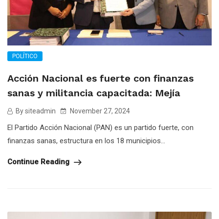
POLÍTICO
Acción Nacional es fuerte con finanzas
sanas y militancia capacitada: Mejía
By siteadmin
November 27, 2024
El Partido Acción Nacional (PAN) es un partido fuerte, con
finanzas sanas, estructura en los 18 municipios...
Continue Reading