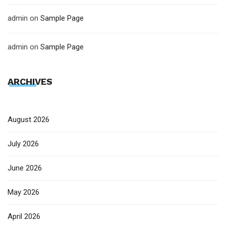
admin
on
Sample Page
admin
on
Sample Page
ARCHIVES
August 2026
July 2026
June 2026
May 2026
April 2026