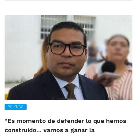
POLÍTICO
“Es momento de defender lo que hemos
construido… vamos a ganar la