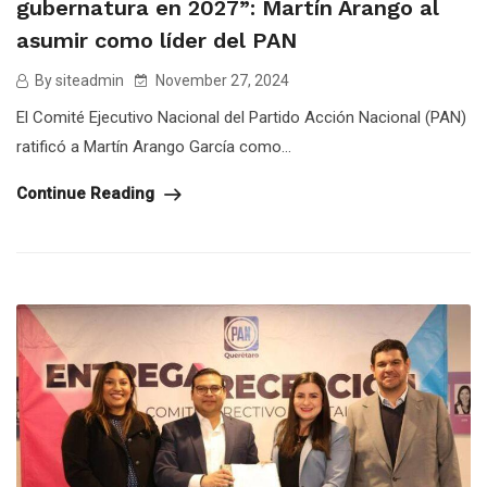
gubernatura en 2027”: Martín Arango al
asumir como líder del PAN
By siteadmin
November 27, 2024
El Comité Ejecutivo Nacional del Partido Acción Nacional (PAN)
ratificó a Martín Arango García como...
Continue Reading