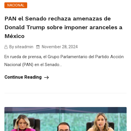
NACIONAL
PAN el Senado rechaza amenazas de
Donald Trump sobre imponer aranceles a
México
By siteadmin
November 28, 2024
En rueda de prensa, el Grupo Parlamentario del Partido Acción
Nacional (PAN) en el Senado...
Continue Reading