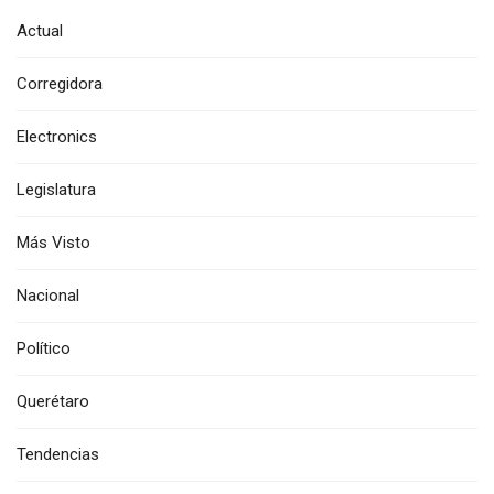
Actual
Corregidora
Electronics
Legislatura
Más Visto
Nacional
Político
Querétaro
Tendencias