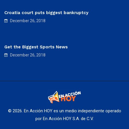
Croatia court puts biggest bankruptcy
December 26, 2018
Get the Biggest Sports News
December 26, 2018
© 2026. En Acción HOY es un medio independiente operado
por En Acción HOY S.A. de C.V.