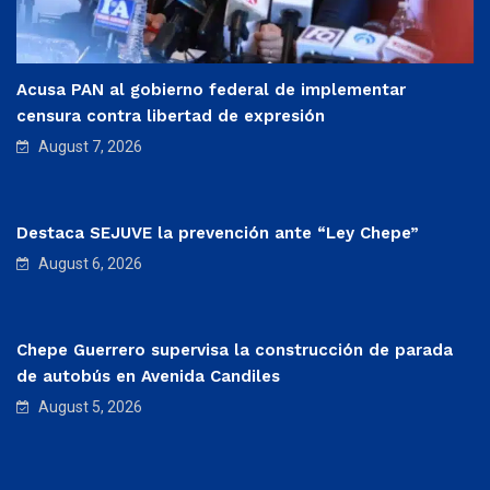
Acusa PAN al gobierno federal de implementar
censura contra libertad de expresión
August 7, 2026
Destaca SEJUVE la prevención ante “Ley Chepe”
August 6, 2026
Chepe Guerrero supervisa la construcción de parada
de autobús en Avenida Candiles
August 5, 2026