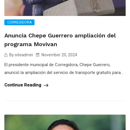
CORREGIDORA
Anuncia Chepe Guerrero ampliación del
programa Movivan
By siteadmin
November 20, 2024
El presidente municipal de Corregidora, Chepe Guerrero,
anunció la ampliación del servicio de transporte gratuito para...
Continue Reading