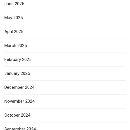
June 2025
May 2025
April 2025
March 2025
February 2025
January 2025
December 2024
November 2024
October 2024
September 2024