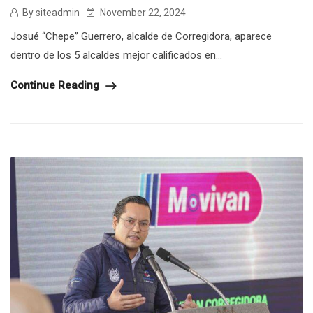
By siteadmin
November 22, 2024
Josué “Chepe” Guerrero, alcalde de Corregidora, aparece
dentro de los 5 alcaldes mejor calificados en...
Continue Reading