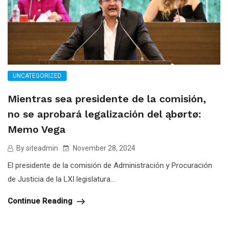
UNCATEGORIZED
Mientras sea presidente de la comisión,
no se aprobará legalización del ąbørtø:
Memo Vega
By siteadmin
November 28, 2024
El presidente de la comisión de Administración y Procuración
de Justicia de la LXI legislatura...
Continue Reading