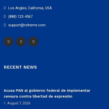
Los Angles, California, USA
(888) 123-4567
support@rstheme.com
RECENT NEWS
Acusa PAN al gobierno federal de implementar
censura contra libertad de expresión
August 7, 2026