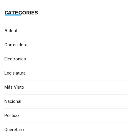
CATEGORIES
Actual
Corregidora
Electronics
Legislatura
Más Visto
Nacional
Político
Querétaro