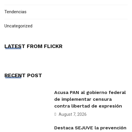
Tendencias
Uncategorized
LATEST FROM FLICKR
RECENT POST
Acusa PAN al gobierno federal
de implementar censura
contra libertad de expresión
August 7, 2026
Destaca SEJUVE la prevención