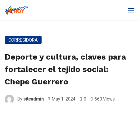
CORREGIDORA
Deporte y cultura, claves para
fortalecer el tejido social:
Chepe Guerrero
By
siteadmin
May 1, 2024
0
563 Views