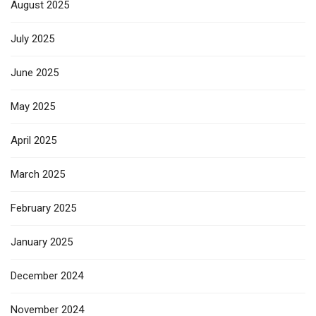
August 2025
July 2025
June 2025
May 2025
April 2025
March 2025
February 2025
January 2025
December 2024
November 2024