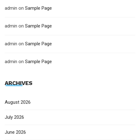
admin
on
Sample Page
admin
on
Sample Page
admin
on
Sample Page
admin
on
Sample Page
ARCHIVES
August 2026
July 2026
June 2026