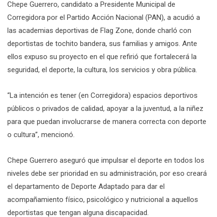
Chepe Guerrero, candidato a Presidente Municipal de
Corregidora por el Partido Acción Nacional (PAN), a acudió a
las academias deportivas de Flag Zone, donde charló con
deportistas de tochito bandera, sus familias y amigos. Ante
ellos expuso su proyecto en el que refirió que fortalecerá la
seguridad, el deporte, la cultura, los servicios y obra pública.
“La intención es tener (en Corregidora) espacios deportivos
públicos o privados de calidad, apoyar a la juventud, a la niñez
para que puedan involucrarse de manera correcta con deporte
o cultura”, mencionó.
Chepe Guerrero aseguró que impulsar el deporte en todos los
niveles debe ser prioridad en su administración, por eso creará
el departamento de Deporte Adaptado para dar el
acompañamiento físico, psicológico y nutricional a aquellos
deportistas que tengan alguna discapacidad.