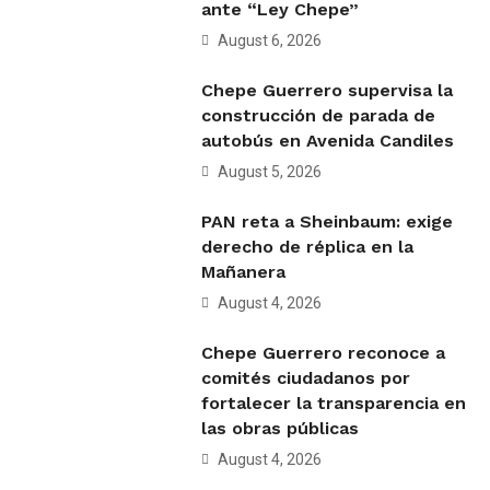
ante “Ley Chepe”
August 6, 2026
Chepe Guerrero supervisa la
construcción de parada de
autobús en Avenida Candiles
August 5, 2026
PAN reta a Sheinbaum: exige
derecho de réplica en la
Mañanera
August 4, 2026
Chepe Guerrero reconoce a
comités ciudadanos por
fortalecer la transparencia en
las obras públicas
August 4, 2026