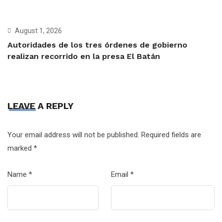
August 1, 2026
Autoridades de los tres órdenes de gobierno
realizan recorrido en la presa El Batán
LEAVE A REPLY
Your email address will not be published.
Required fields are
marked
*
Name
*
Email
*