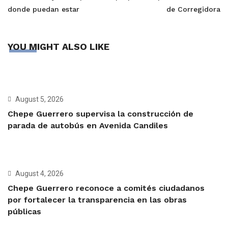
donde puedan estar
de Corregidora
YOU MIGHT ALSO LIKE
August 5, 2026
Chepe Guerrero supervisa la construcción de
parada de autobús en Avenida Candiles
August 4, 2026
Chepe Guerrero reconoce a comités ciudadanos
por fortalecer la transparencia en las obras
públicas