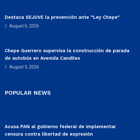
Destaca SEJUVE la prevención ante “Ley Chepe”
August 6, 2026
Chepe Guerrero supervisa la construcción de parada
de autobús en Avenida Candiles
August 5, 2026
POPULAR NEWS
Acusa PAN al gobierno federal de implementar
censura contra libertad de expresión