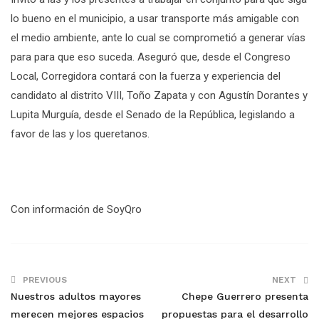
lo bueno en el municipio, a usar transporte más amigable con
el medio ambiente, ante lo cual se comprometió a generar vías
para para que eso suceda. Aseguró que, desde el Congreso
Local, Corregidora contará con la fuerza y experiencia del
candidato al distrito VIII, Toño Zapata y con Agustín Dorantes y
Lupita Murguía, desde el Senado de la República, legislando a
favor de las y los queretanos.
Con información de SoyQro
PREVIOUS
NEXT
Nuestros adultos mayores
Chepe Guerrero presenta
merecen mejores espacios
propuestas para el desarrollo