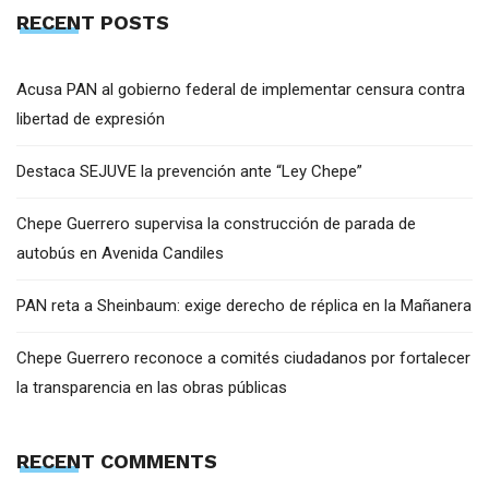
RECENT POSTS
Acusa PAN al gobierno federal de implementar censura contra
libertad de expresión
Destaca SEJUVE la prevención ante “Ley Chepe”
Chepe Guerrero supervisa la construcción de parada de
autobús en Avenida Candiles
PAN reta a Sheinbaum: exige derecho de réplica en la Mañanera
Chepe Guerrero reconoce a comités ciudadanos por fortalecer
la transparencia en las obras públicas
RECENT COMMENTS