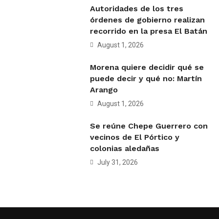
Autoridades de los tres
órdenes de gobierno realizan
recorrido en la presa El Batán
August 1, 2026
Morena quiere decidir qué se
puede decir y qué no: Martín
Arango
August 1, 2026
Se reúne Chepe Guerrero con
vecinos de El Pórtico y
colonias aledañas
July 31, 2026