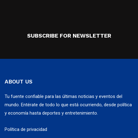
SUBSCRIBE FOR NEWSLETTER
ABOUT US
Tu fuente confiable para las últimas noticias y eventos del
mundo. Entérate de todo lo que está ocurriendo, desde política
y economía hasta deportes y entretenimiento.
Política de privacidad