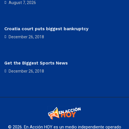
August 7, 2026
Croatia court puts biggest bankruptcy
December 26, 2018
Get the Biggest Sports News
December 26, 2018
© 2026. En Acción HOY es un medio independiente operado