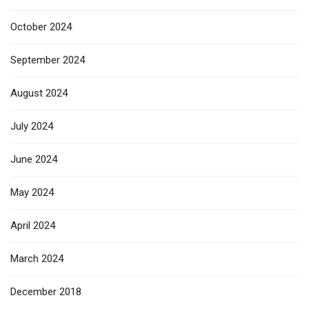
October 2024
September 2024
August 2024
July 2024
June 2024
May 2024
April 2024
March 2024
December 2018