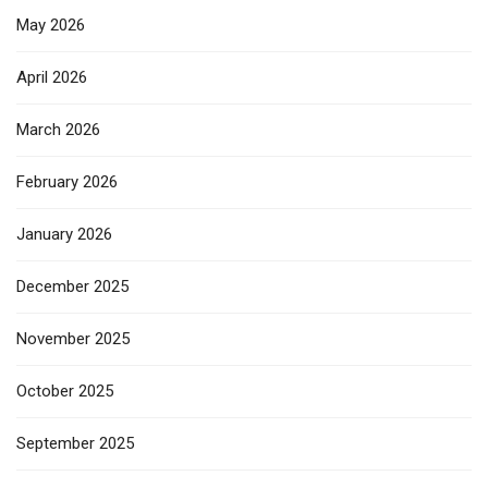
May 2026
April 2026
March 2026
February 2026
January 2026
December 2025
November 2025
October 2025
September 2025