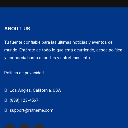
ABOUT US
Tu fuente confiable para las últimas noticias y eventos del
mundo. Entérate de todo lo que está ocurriendo, desde política
y economía hasta deportes y entretenimiento.
Política de privacidad
Los Angles, California, USA
(888) 123-4567
support@rstheme.com