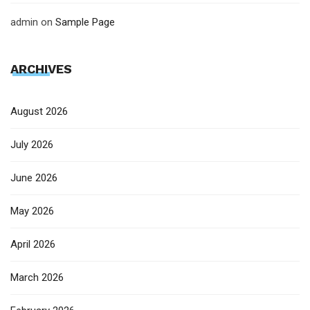
admin
on
Sample Page
ARCHIVES
August 2026
July 2026
June 2026
May 2026
April 2026
March 2026