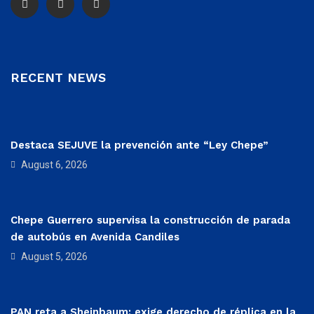
RECENT NEWS
Destaca SEJUVE la prevención ante “Ley Chepe”
August 6, 2026
Chepe Guerrero supervisa la construcción de parada
de autobús en Avenida Candiles
August 5, 2026
PAN reta a Sheinbaum: exige derecho de réplica en la