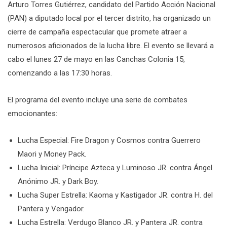
Arturo Torres Gutiérrez, candidato del Partido Acción Nacional
(PAN) a diputado local por el tercer distrito, ha organizado un
cierre de campaña espectacular que promete atraer a
numerosos aficionados de la lucha libre. El evento se llevará a
cabo el lunes 27 de mayo en las Canchas Colonia 15,
comenzando a las 17:30 horas.
El programa del evento incluye una serie de combates
emocionantes:
Lucha Especial: Fire Dragon y Cosmos contra Guerrero
Maori y Money Pack.
Lucha Inicial: Príncipe Azteca y Luminoso JR. contra Ángel
Anónimo JR. y Dark Boy.
Lucha Super Estrella: Kaoma y Kastigador JR. contra H. del
Pantera y Vengador.
Lucha Estrella: Verdugo Blanco JR. y Pantera JR. contra