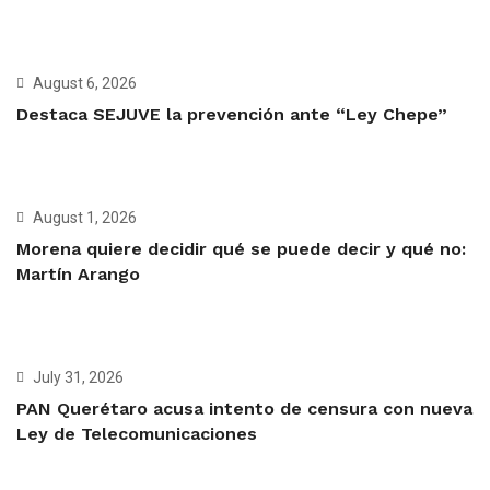
August 6, 2026
Destaca SEJUVE la prevención ante “Ley Chepe”
August 1, 2026
Morena quiere decidir qué se puede decir y qué no:
Martín Arango
July 31, 2026
PAN Querétaro acusa intento de censura con nueva
Ley de Telecomunicaciones