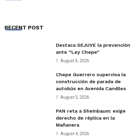
RECENT POST
Destaca SEJUVE la prevención
ante “Ley Chepe”
August 6, 2026
Chepe Guerrero supervisa la
construcción de parada de
autobús en Avenida Candiles
August 5, 2026
PAN reta a Sheinbaum: exige
derecho de réplica en la
Mañanera
August 4, 2026