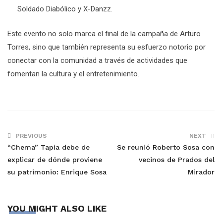
Soldado Diabólico y X-Danzz.
Este evento no solo marca el final de la campaña de Arturo
Torres, sino que también representa su esfuerzo notorio por
conectar con la comunidad a través de actividades que
fomentan la cultura y el entretenimiento.
PREVIOUS
NEXT
“Chema” Tapia debe de
Se reunió Roberto Sosa con
explicar de dónde proviene
vecinos de Prados del
su patrimonio: Enrique Sosa
Mirador
YOU MIGHT ALSO LIKE