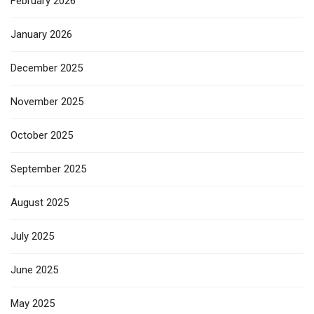
February 2026
January 2026
December 2025
November 2025
October 2025
September 2025
August 2025
July 2025
June 2025
May 2025