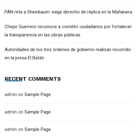
PAN reta a Sheinbaum: exige derecho de réplica en la Mañanera
Chepe Guerrero reconoce a comités ciudadanos por fortalecer
la transparencia en las obras públicas
Autoridades de los tres órdenes de gobierno realizan recorrido
en la presa El Batán
RECENT COMMENTS
admin
on
Sample Page
admin
on
Sample Page
admin
on
Sample Page