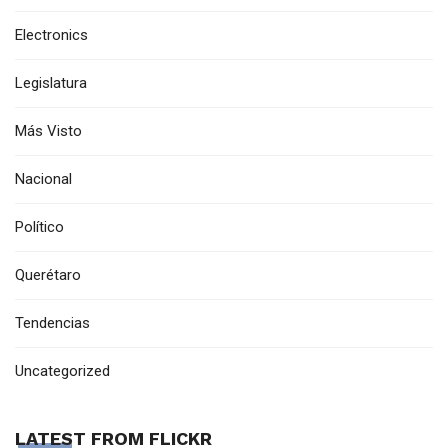
Electronics
Legislatura
Más Visto
Nacional
Político
Querétaro
Tendencias
Uncategorized
LATEST FROM FLICKR