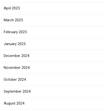
April 2025
March 2025
February 2025
January 2025
December 2024
November 2024
October 2024
September 2024
August 2024