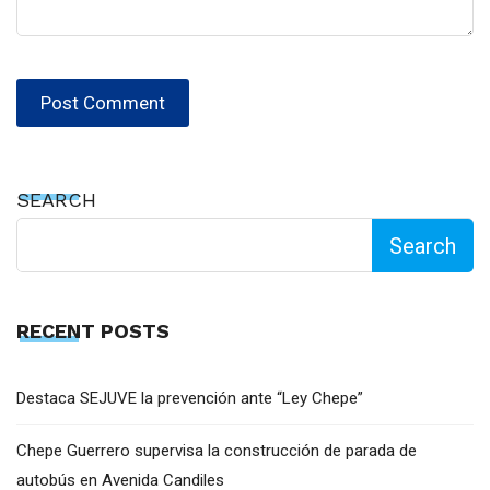
SEARCH
Search
RECENT POSTS
Destaca SEJUVE la prevención ante “Ley Chepe”
Chepe Guerrero supervisa la construcción de parada de
autobús en Avenida Candiles