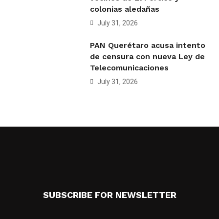
colonias aledañas
July 31, 2026
PAN Querétaro acusa intento
de censura con nueva Ley de
Telecomunicaciones
July 31, 2026
SUBSCRIBE FOR NEWSLETTER