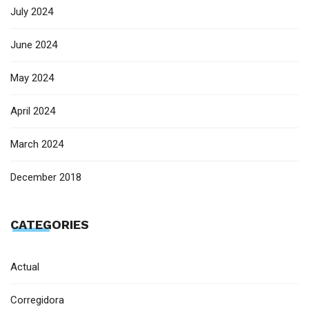
July 2024
June 2024
May 2024
April 2024
March 2024
December 2018
CATEGORIES
Actual
Corregidora