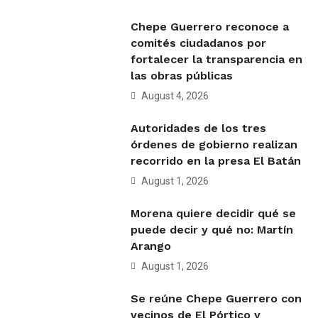
Chepe Guerrero reconoce a
comités ciudadanos por
fortalecer la transparencia en
las obras públicas
August 4, 2026
Autoridades de los tres
órdenes de gobierno realizan
recorrido en la presa El Batán
August 1, 2026
Morena quiere decidir qué se
puede decir y qué no: Martín
Arango
August 1, 2026
Se reúne Chepe Guerrero con
vecinos de El Pórtico y