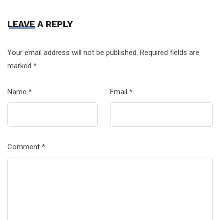
LEAVE A REPLY
Your email address will not be published.
Required fields are
marked
*
Name
*
Email
*
Comment
*