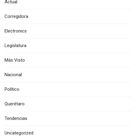
Actual
Corregidora
Electronics
Legislatura
Más Visto
Nacional
Político
Querétaro
Tendencias
Uncategorized