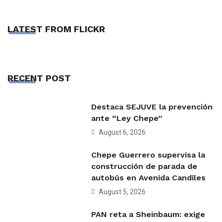
LATEST FROM FLICKR
RECENT POST
Destaca SEJUVE la prevención
ante “Ley Chepe”
August 6, 2026
Chepe Guerrero supervisa la
construcción de parada de
autobús en Avenida Candiles
August 5, 2026
PAN reta a Sheinbaum: exige