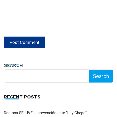
SEARCH
Search
RECENT POSTS
Destaca SEJUVE la prevención ante “Ley Chepe”