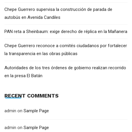
Chepe Guerrero supervisa la construcción de parada de
autobús en Avenida Candiles
PAN reta a Sheinbaum: exige derecho de réplica en la Mañanera
Chepe Guerrero reconoce a comités ciudadanos por fortalecer
la transparencia en las obras públicas
Autoridades de los tres órdenes de gobierno realizan recorrido
en la presa El Batán
RECENT COMMENTS
admin
on
Sample Page
admin
on
Sample Page