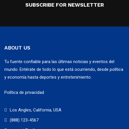
SUBSCRIBE FOR NEWSLETTER
ABOUT US
Tu fuente confiable para las últimas noticias y eventos del
mundo. Entérate de todo lo que está ocurriendo, desde política
y economía hasta deportes y entretenimiento.
Política de privacidad
Los Angles, California, USA
(888) 123-4567