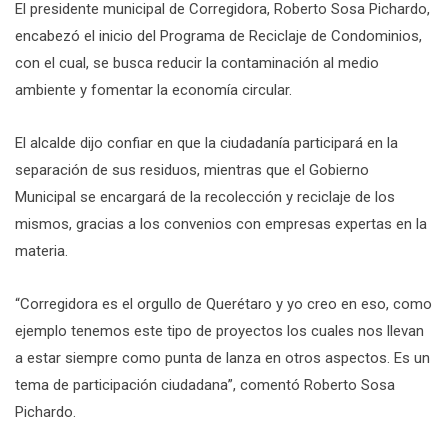
El presidente municipal de Corregidora, Roberto Sosa Pichardo,
encabezó el inicio del Programa de Reciclaje de Condominios,
con el cual, se busca reducir la contaminación al medio
ambiente y fomentar la economía circular.
El alcalde dijo confiar en que la ciudadanía participará en la
separación de sus residuos, mientras que el Gobierno
Municipal se encargará de la recolección y reciclaje de los
mismos, gracias a los convenios con empresas expertas en la
materia.
“Corregidora es el orgullo de Querétaro y yo creo en eso, como
ejemplo tenemos este tipo de proyectos los cuales nos llevan
a estar siempre como punta de lanza en otros aspectos. Es un
tema de participación ciudadana”, comentó Roberto Sosa
Pichardo.