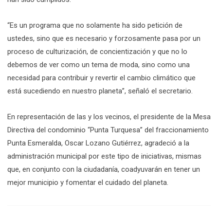
“Es un programa que no solamente ha sido petición de
ustedes, sino que es necesario y forzosamente pasa por un
proceso de culturización, de concientización y que no lo
debemos de ver como un tema de moda, sino como una
necesidad para contribuir y revertir el cambio climático que
está sucediendo en nuestro planeta”, señaló el secretario.
En representación de las y los vecinos, el presidente de la Mesa
Directiva del condominio “Punta Turquesa” del fraccionamiento
Punta Esmeralda, Oscar Lozano Gutiérrez, agradeció a la
administración municipal por este tipo de iniciativas, mismas
que, en conjunto con la ciudadanía, coadyuvarán en tener un
mejor municipio y fomentar el cuidado del planeta.