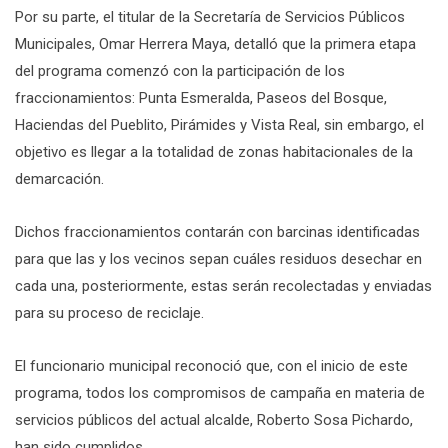
Por su parte, el titular de la Secretaría de Servicios Públicos
Municipales, Omar Herrera Maya, detalló que la primera etapa
del programa comenzó con la participación de los
fraccionamientos: Punta Esmeralda, Paseos del Bosque,
Haciendas del Pueblito, Pirámides y Vista Real, sin embargo, el
objetivo es llegar a la totalidad de zonas habitacionales de la
demarcación.
Dichos fraccionamientos contarán con barcinas identificadas
para que las y los vecinos sepan cuáles residuos desechar en
cada una, posteriormente, estas serán recolectadas y enviadas
para su proceso de reciclaje.
El funcionario municipal reconoció que, con el inicio de este
programa, todos los compromisos de campaña en materia de
servicios públicos del actual alcalde, Roberto Sosa Pichardo,
han sido cumplidos.