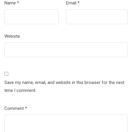
Name
*
Email
*
Website
Save my name, email, and website in this browser for the next
time I comment.
Comment
*