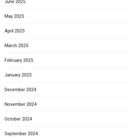
June 2025
May 2025
April 2025
March 2025
February 2025
January 2025
December 2024
November 2024
October 2024
September 2024