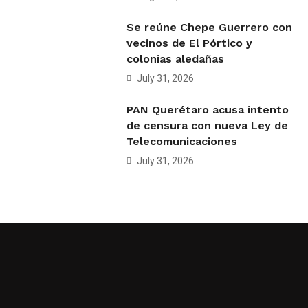
Se reúne Chepe Guerrero con
vecinos de El Pórtico y
colonias aledañas
July 31, 2026
PAN Querétaro acusa intento
de censura con nueva Ley de
Telecomunicaciones
July 31, 2026