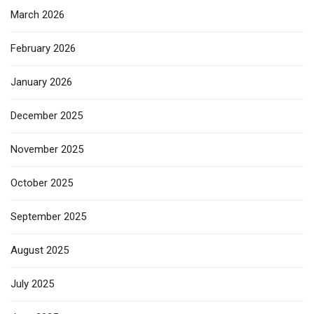
March 2026
February 2026
January 2026
December 2025
November 2025
October 2025
September 2025
August 2025
July 2025