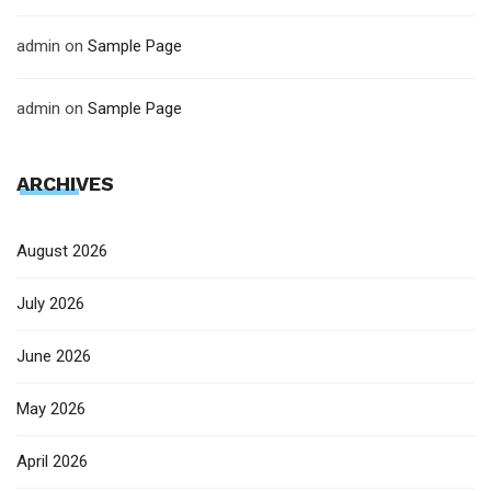
admin
on
Sample Page
admin
on
Sample Page
ARCHIVES
August 2026
July 2026
June 2026
May 2026
April 2026