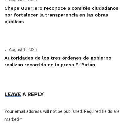
Chepe Guerrero reconoce a comités ciudadanos
por fortalecer la transparencia en las obras
públicas
August 1, 2026
Autoridades de los tres órdenes de gobierno
realizan recorrido en la presa El Batán
LEAVE A REPLY
Your email address will not be published.
Required fields are
marked
*