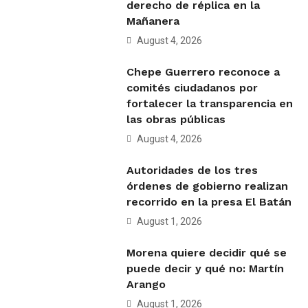
derecho de réplica en la
Mañanera
August 4, 2026
Chepe Guerrero reconoce a
comités ciudadanos por
fortalecer la transparencia en
las obras públicas
August 4, 2026
Autoridades de los tres
órdenes de gobierno realizan
recorrido en la presa El Batán
August 1, 2026
Morena quiere decidir qué se
puede decir y qué no: Martín
Arango
August 1, 2026