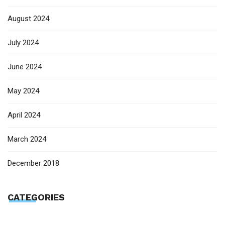
August 2024
July 2024
June 2024
May 2024
April 2024
March 2024
December 2018
CATEGORIES