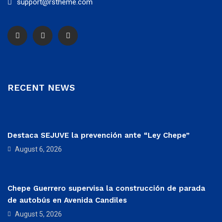
support@rstheme.com
RECENT NEWS
Destaca SEJUVE la prevención ante “Ley Chepe”
August 6, 2026
Chepe Guerrero supervisa la construcción de parada
de autobús en Avenida Candiles
August 5, 2026