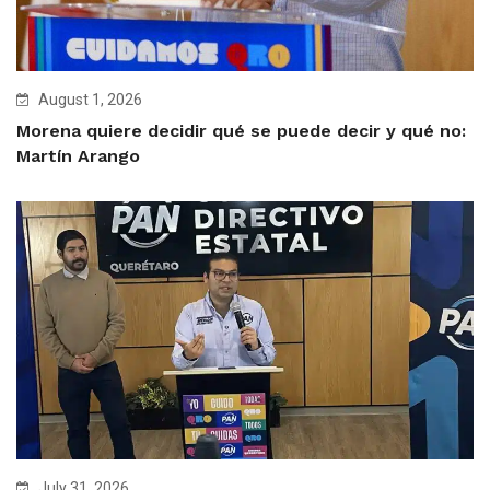
August 1, 2026
Morena quiere decidir qué se puede decir y qué no:
Martín Arango
July 31, 2026