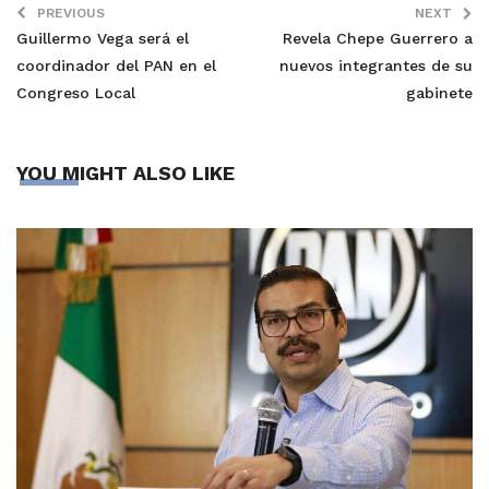
PREVIOUS
NEXT
Guillermo Vega será el
Revela Chepe Guerrero a
coordinador del PAN en el
nuevos integrantes de su
Congreso Local
gabinete
YOU MIGHT ALSO LIKE