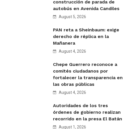
construcción de parada de
autobús en Avenida Candiles
August 5, 2026
PAN reta a Sheinbaum: exige
derecho de réplica en la
Mañanera
August 4, 2026
Chepe Guerrero reconoce a
comités ciudadanos por
fortalecer la transparencia en
las obras públicas
August 4, 2026
Autoridades de los tres
órdenes de gobierno realizan
recorrido en la presa El Batán
August 1, 2026