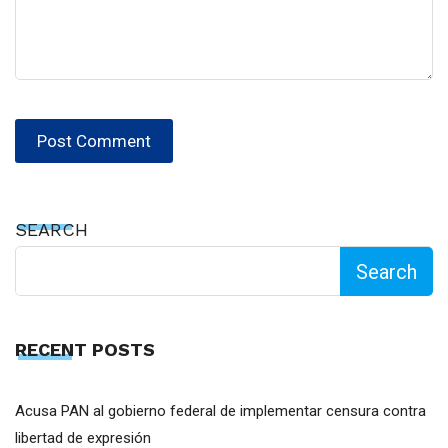
SEARCH
Search
RECENT POSTS
Acusa PAN al gobierno federal de implementar censura contra
libertad de expresión