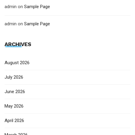
admin
on
Sample Page
admin
on
Sample Page
ARCHIVES
August 2026
July 2026
June 2026
May 2026
April 2026