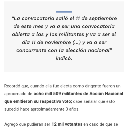
“La convocatoria salió el 11 de septiembre
de este mes y va a ser una convocatoria
abierta a las y los militantes y va a ser el
día 11 de noviembre (…) y va a ser
concurrente con la elección nacional”
indicó.
Recordó que, cuando ella fue electa como dirigente fueron un
aproximado de
ocho mill 509 militantes de Acción Nacional
que emitieron su respectivo voto;
cabe señalar que esto
sucedió hace aproximadamente 3 años.
Agregó que pudieran ser
12 mil votantes
en caso de que se