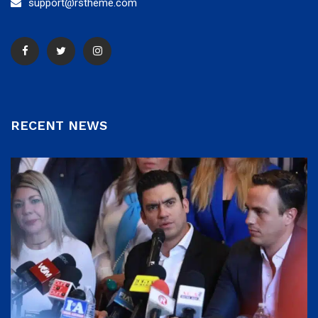
support@rstheme.com
RECENT NEWS