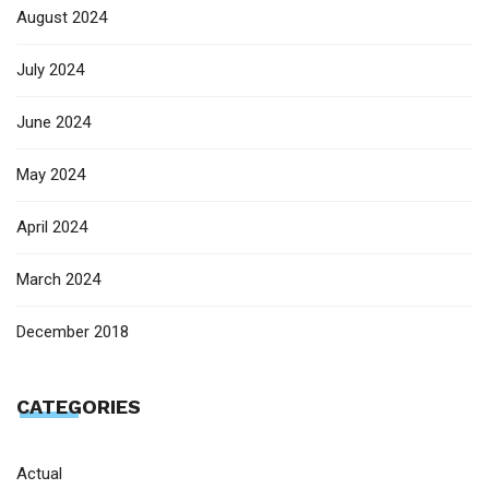
August 2024
July 2024
June 2024
May 2024
April 2024
March 2024
December 2018
CATEGORIES
Actual