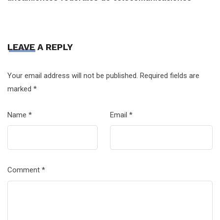
LEAVE A REPLY
Your email address will not be published.
Required fields are
marked
*
Name
*
Email
*
Comment
*