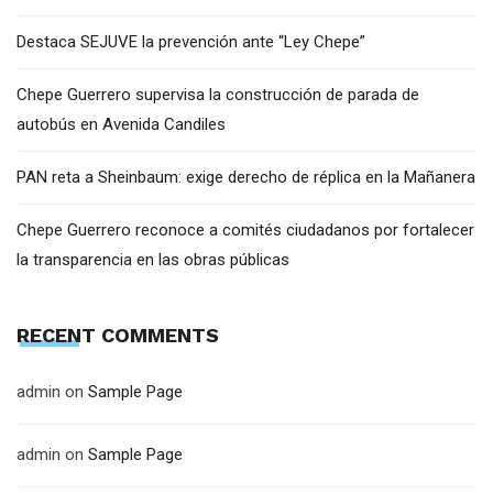
Destaca SEJUVE la prevención ante “Ley Chepe”
Chepe Guerrero supervisa la construcción de parada de
autobús en Avenida Candiles
PAN reta a Sheinbaum: exige derecho de réplica en la Mañanera
Chepe Guerrero reconoce a comités ciudadanos por fortalecer
la transparencia en las obras públicas
RECENT COMMENTS
admin
on
Sample Page
admin
on
Sample Page