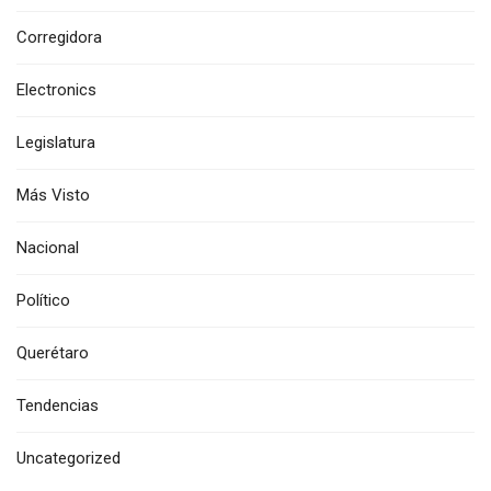
Corregidora
Electronics
Legislatura
Más Visto
Nacional
Político
Querétaro
Tendencias
Uncategorized