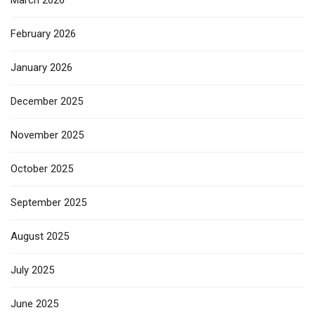
March 2026
February 2026
January 2026
December 2025
November 2025
October 2025
September 2025
August 2025
July 2025
June 2025