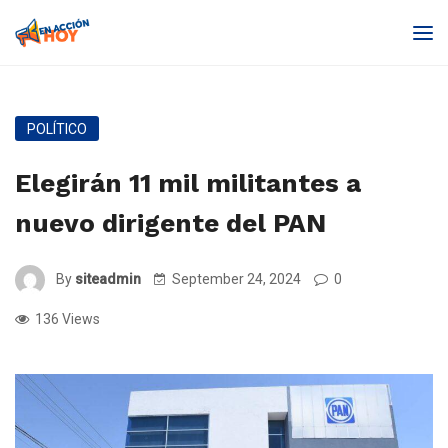
POLÍTICO
Elegirán 11 mil militantes a
nuevo dirigente del PAN
By
siteadmin
September 24, 2024
0
136 Views