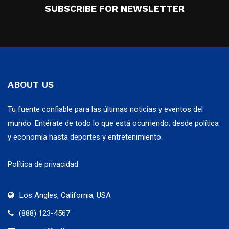
SUBSCRIBE FOR NEWSLETTER
ABOUT US
Tu fuente confiable para las últimas noticias y eventos del
mundo. Entérate de todo lo que está ocurriendo, desde política
y economía hasta deportes y entretenimiento.
Política de privacidad
Los Angles, California, USA
(888) 123-4567