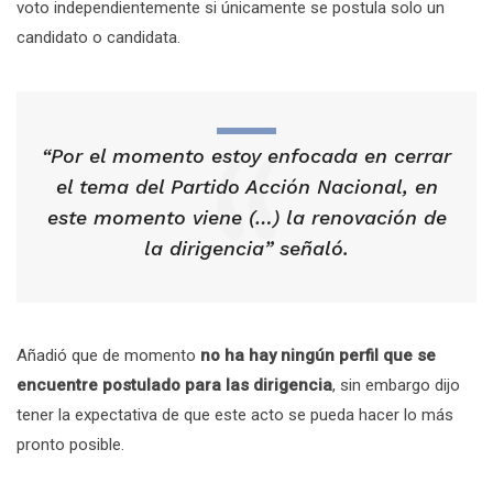
voto independientemente si únicamente se postula solo un
candidato o candidata.
“Por el momento estoy enfocada en cerrar
el tema del Partido Acción Nacional, en
este momento viene (…) la renovación de
la dirigencia” señaló.
Añadió que de momento
no ha hay ningún perfil que se
encuentre postulado para las dirigencia
, sin embargo dijo
tener la expectativa de que este acto se pueda hacer lo más
pronto posible.