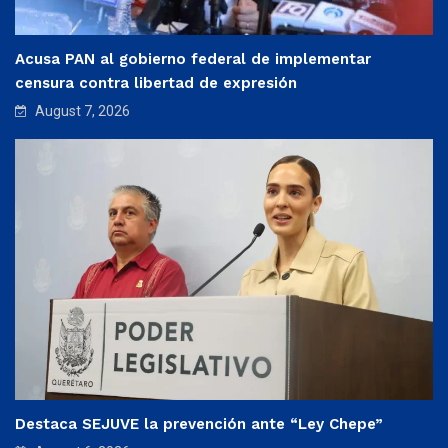
Acusa PAN al gobierno federal de implementar
censura contra libertad de expresión
August 7, 2026
Destaca SEJUVE la prevención ante “Ley Chepe”