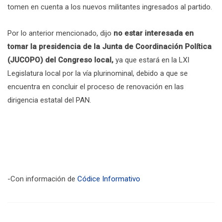
tomen en cuenta a los nuevos militantes ingresados al partido.
Por lo anterior mencionado, dijo
no estar interesada en
tomar la presidencia de la Junta de Coordinación Política
(JUCOPO) del Congreso local,
ya que estará en la LXI
Legislatura local por la vía plurinominal, debido a que se
encuentra en concluir el proceso de renovación en las
dirigencia estatal del PAN.
-Con información de
Códice Informativo