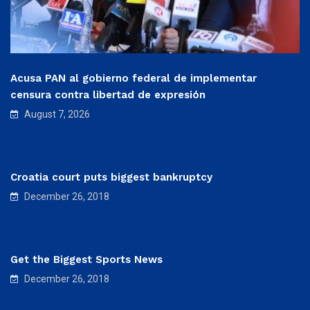
Acusa PAN al gobierno federal de implementar
censura contra libertad de expresión
August 7, 2026
Croatia court puts biggest bankruptcy
December 26, 2018
Get the Biggest Sports News
December 26, 2018