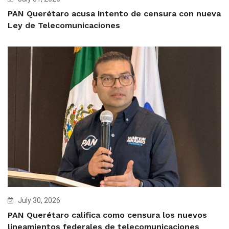
PAN Querétaro acusa intento de censura con nueva
Ley de Telecomunicaciones
July 30, 2026
PAN Querétaro califica como censura los nuevos
lineamientos federales de telecomunicaciones