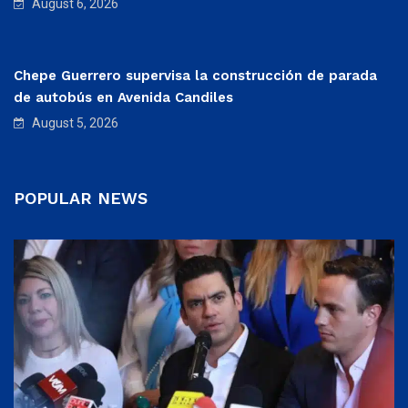
August 6, 2026
Chepe Guerrero supervisa la construcción de parada
de autobús en Avenida Candiles
August 5, 2026
POPULAR NEWS