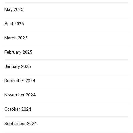
May 2025
April 2025
March 2025
February 2025
January 2025
December 2024
November 2024
October 2024
September 2024