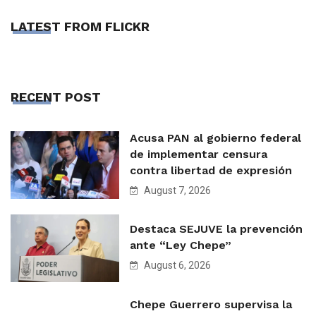
LATEST FROM FLICKR
RECENT POST
Acusa PAN al gobierno federal
de implementar censura
contra libertad de expresión
August 7, 2026
Destaca SEJUVE la prevención
ante “Ley Chepe”
August 6, 2026
Chepe Guerrero supervisa la