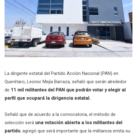
La dirigente estatal del Partido Acción Nacional (PAN) en
Querétaro, Leonor Mejía Barraza, señaló que serán alrededor
de
11 mil militantes del PAN que podrán votar y elegir al
perfil que ocupará la dirigencia estatal.
Señaló que de acuerdo a la convocatoria, el método de
selección será
una votación abierta a los militantes del
partido
; agregó que será importante que la militancia emita su