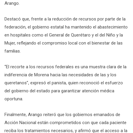
Arango.
Destacó que, frente a la reducción de recursos por parte de la
federación, el gobierno estatal ha mantenido el abastecimiento
en hospitales como el General de Querétaro y el del Niño y la
Mujer, reflejando el compromiso local con el bienestar de las
familias.
“El recorte a los recursos federales es una muestra clara de la
indiferencia de Morena hacia las necesidades de las y los
queretanos”, expresó el panista, quien reconoció el esfuerzo
del gobierno del estado para garantizar atención médica
oportuna.
Finalmente, Arango reiteró que los gobiernos emanados de
Acción Nacional están comprometidos con que cada paciente
reciba los tratamientos necesarios, y afirmó que el acceso a la