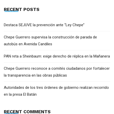
RECENT POSTS
Destaca SEJUVE la prevención ante “Ley Chepe”
Chepe Guerrero supervisa la construcción de parada de
autobús en Avenida Candiles
PAN reta a Sheinbaum: exige derecho de réplica en la Mañanera
Chepe Guerrero reconoce a comités ciudadanos por fortalecer
la transparencia en las obras públicas
Autoridades de los tres órdenes de gobierno realizan recorrido
en la presa El Batán
RECENT COMMENTS