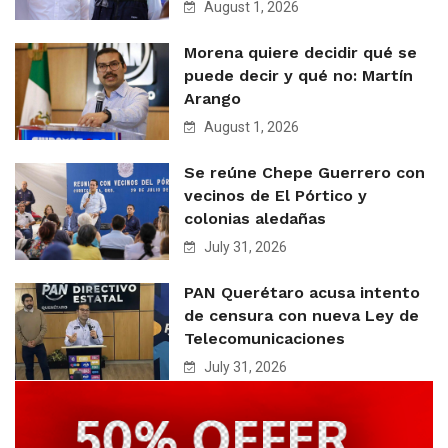
August 1, 2026
Morena quiere decidir qué se
puede decir y qué no: Martín
Arango
August 1, 2026
Se reúne Chepe Guerrero con
vecinos de El Pórtico y
colonias aledañas
July 31, 2026
PAN Querétaro acusa intento
de censura con nueva Ley de
Telecomunicaciones
July 31, 2026