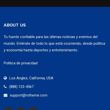
ABOUT US
Tu fuente confiable para las últimas noticias y eventos del
mundo. Entérate de todo lo que está ocurriendo, desde política
y economía hasta deportes y entretenimiento.
Política de privacidad
Los Angles, California, USA
(888) 123-4567
support@rstheme.com