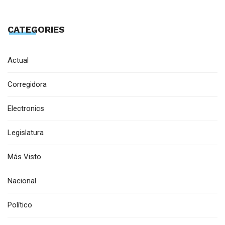
CATEGORIES
Actual
Corregidora
Electronics
Legislatura
Más Visto
Nacional
Político