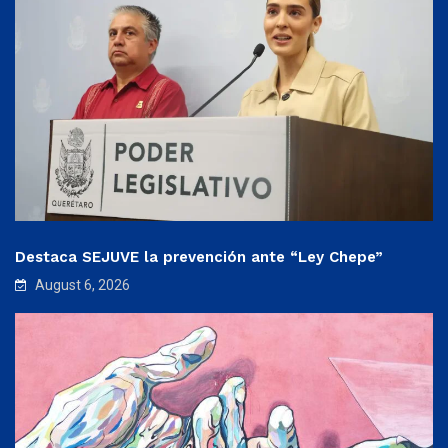
Destaca SEJUVE la prevención ante “Ley Chepe”
August 6, 2026