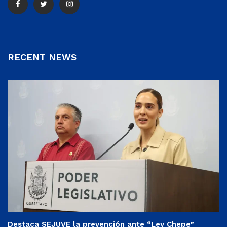
RECENT NEWS
Destaca SEJUVE la prevención ante “Ley Chepe”