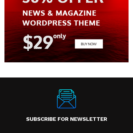
SUBSCRIBE FOR NEWSLETTER