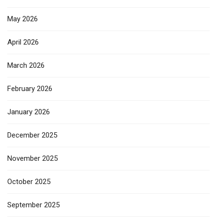
May 2026
April 2026
March 2026
February 2026
January 2026
December 2025
November 2025
October 2025
September 2025