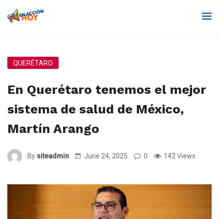
QUERÉTARO
En Querétaro tenemos el mejor
sistema de salud de México,
Martín Arango
By
siteadmin
June 24, 2025
0
142 Views