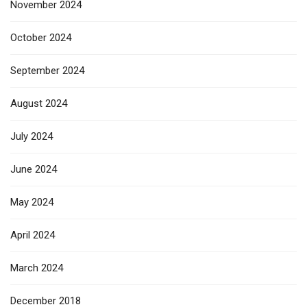
November 2024
October 2024
September 2024
August 2024
July 2024
June 2024
May 2024
April 2024
March 2024
December 2018