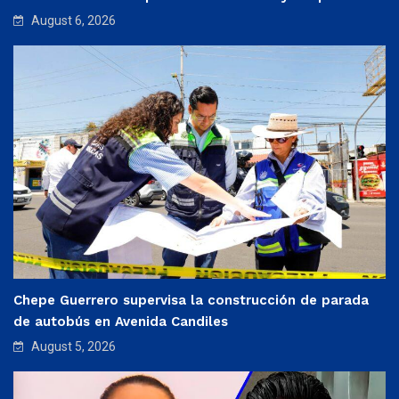
August 6, 2026
Chepe Guerrero supervisa la construcción de parada
de autobús en Avenida Candiles
August 5, 2026