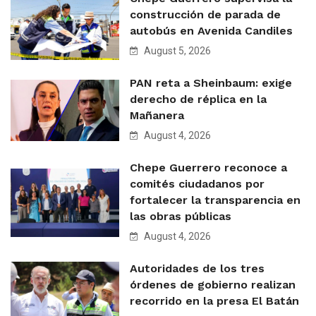
construcción de parada de
autobús en Avenida Candiles
August 5, 2026
PAN reta a Sheinbaum: exige
derecho de réplica en la
Mañanera
August 4, 2026
Chepe Guerrero reconoce a
comités ciudadanos por
fortalecer la transparencia en
las obras públicas
August 4, 2026
Autoridades de los tres
órdenes de gobierno realizan
recorrido en la presa El Batán