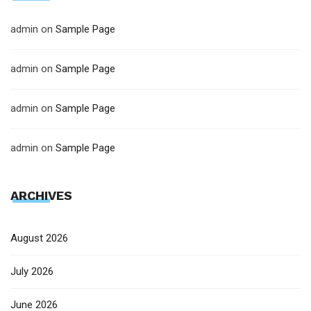
admin
on
Sample Page
admin
on
Sample Page
admin
on
Sample Page
admin
on
Sample Page
ARCHIVES
August 2026
July 2026
June 2026