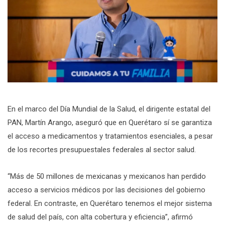
En el marco del Día Mundial de la Salud, el dirigente estatal del
PAN, Martín Arango, aseguró que en Querétaro sí se garantiza
el acceso a medicamentos y tratamientos esenciales, a pesar
de los recortes presupuestales federales al sector salud.
“Más de 50 millones de mexicanas y mexicanos han perdido
acceso a servicios médicos por las decisiones del gobierno
federal. En contraste, en Querétaro tenemos el mejor sistema
de salud del país, con alta cobertura y eficiencia”, afirmó