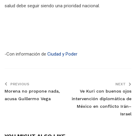
salud debe seguir siendo una prioridad nacional.
-Con información de
Ciudad y Poder
PREVIOUS
NEXT
Morena no propone nada,
Ve Kuri con buenos ojos
acusa Guillermo Vega
intervención diplomática de
México en conflicto Irán–
Israel