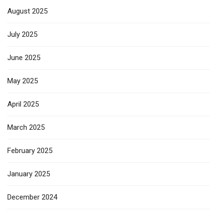
August 2025
July 2025
June 2025
May 2025
April 2025
March 2025
February 2025
January 2025
December 2024