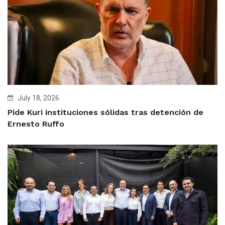
July 18, 2026
Pide Kuri instituciones sólidas tras detención de
Ernesto Ruffo