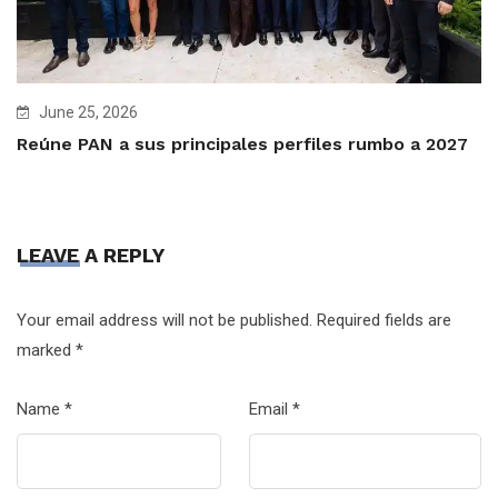
June 25, 2026
Reúne PAN a sus principales perfiles rumbo a 2027
LEAVE A REPLY
Your email address will not be published.
Required fields are
marked
*
Name
*
Email
*