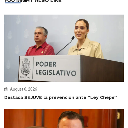
YOU MIGHT ALSO LIKE
August 6, 2026
Destaca SEJUVE la prevención ante “Ley Chepe”