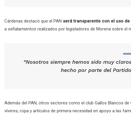
Cárdenas destacó que el PAN
será transparente con el uso de
a señalamientos realizados por legisladores de Morena sobre el m
“Nosotros siempre hemos sido muy claros
hecho por parte del Partido
Además del PAN, otros sectores como el club Gallos Blancos de Q
víveres, ropa y artículos de primera necesidad en apoyo a las fami