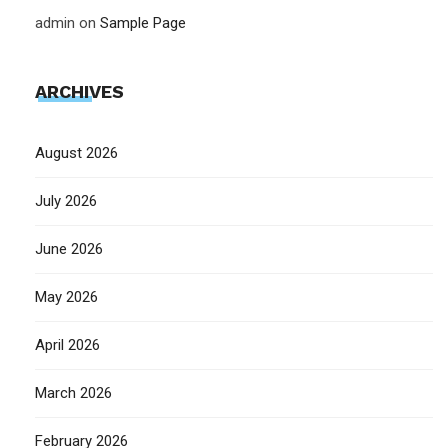
admin
on
Sample Page
ARCHIVES
August 2026
July 2026
June 2026
May 2026
April 2026
March 2026
February 2026