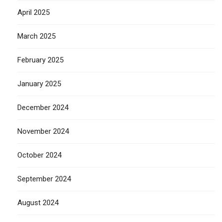
April 2025
March 2025
February 2025
January 2025
December 2024
November 2024
October 2024
September 2024
August 2024