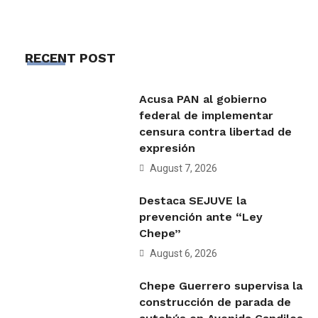
RECENT POST
Acusa PAN al gobierno
federal de implementar
censura contra libertad de
expresión
August 7, 2026
Destaca SEJUVE la
prevención ante “Ley
Chepe”
August 6, 2026
Chepe Guerrero supervisa la
construcción de parada de