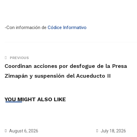
-Con información de
Códice Informativo
PREVIOUS
Coordinan acciones por desfogue de la Presa
Zimapán y suspensión del Acueducto II
YOU MIGHT ALSO LIKE
August 6, 2026
July 18, 2026