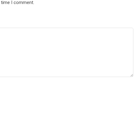
t time I comment.