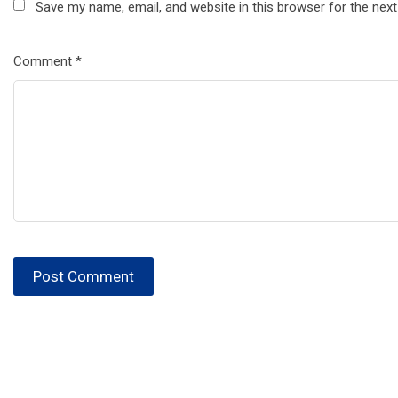
Save my name, email, and website in this browser for the nex
Comment
*