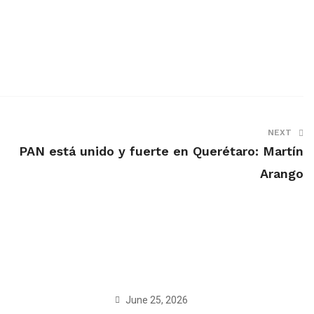
NEXT
PAN está unido y fuerte en Querétaro: Martín
Arango
June 25, 2026