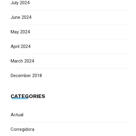
July 2024
June 2024
May 2024
April 2024
March 2024
December 2018
CATEGORIES
Actual
Corregidora