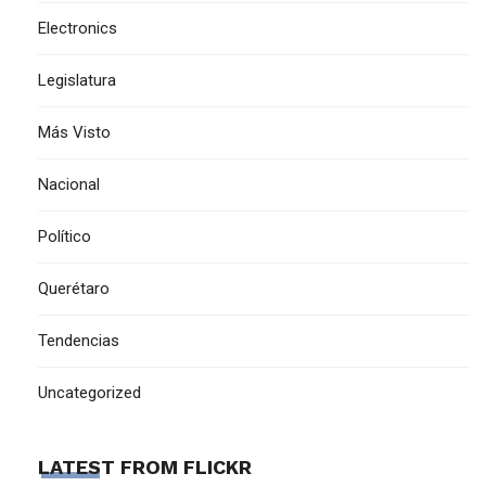
Electronics
Legislatura
Más Visto
Nacional
Político
Querétaro
Tendencias
Uncategorized
LATEST FROM FLICKR