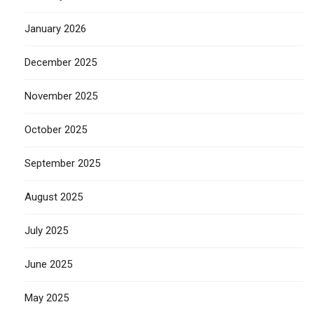
January 2026
December 2025
November 2025
October 2025
September 2025
August 2025
July 2025
June 2025
May 2025