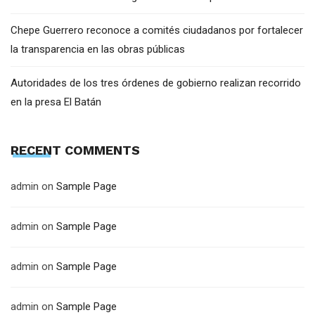
Chepe Guerrero reconoce a comités ciudadanos por fortalecer
la transparencia en las obras públicas
Autoridades de los tres órdenes de gobierno realizan recorrido
en la presa El Batán
RECENT COMMENTS
admin
on
Sample Page
admin
on
Sample Page
admin
on
Sample Page
admin
on
Sample Page