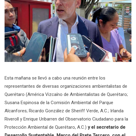
Esta mañana se llevó a cabo una reunión entre los
representantes de diversas organizaciones ambientalistas de
Querétaro (América Vizcaíno de Ambientalistas de Querétaro;
Susana Espinosa de la Comisión Ambiental del Parque
Alcanfores; Ricardo González de Sheriff Verde, A.C.; Irlanda
Riveroll y Enrique Uribarren del Observatorio Ciudadano para la
Protección Ambiental de Querétaro, A.C.)
y el secretario de
Desarrollo Sustentable, Marco del Prete Tercero, con el