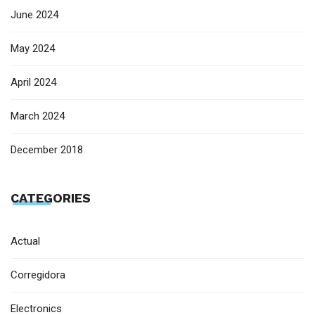
June 2024
May 2024
April 2024
March 2024
December 2018
CATEGORIES
Actual
Corregidora
Electronics