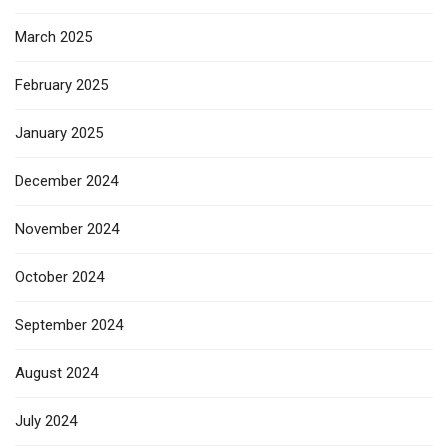
March 2025
February 2025
January 2025
December 2024
November 2024
October 2024
September 2024
August 2024
July 2024