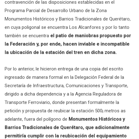
contravención de las disposiciones establecidas en el
Programa Parcial de Desarrollo Urbano de la Zona
Monumentos Históricos y Barrios Tradicionales de Querétaro,
en cuya poligonal se encuentra Los Alcanfores y por lo tanto
también se encuentra
el patio de maniobras propuesto por
la Federación y, por ende, hacen inviable e incompatible
la ubicación de la estación del tren en dicha zona.
Por lo anterior, le hicieron entrega de una copia del escrito
ingresado de manera formal en la Delegación Federal de la
Secretaría de Infraestructura, Comunicaciones y Transporte,
dirigido a dicha dependencia y a la Agencia Reguladora de
Transporte Ferroviario, donde presentan formalmente la
petición y propuesta de reubicar la estación 500¡ metros as
adelante, fuera del polígono de
Monumentos Históricos y
Barrios Tradicionales de Querétaro, que adicionalmente
permitiría cumplir con la reubicación del equipamiento