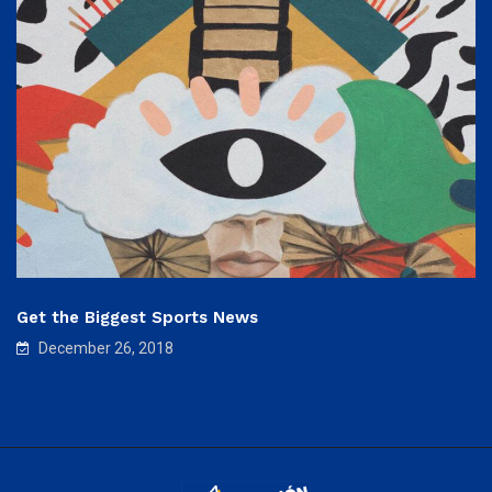
Get the Biggest Sports News
December 26, 2018