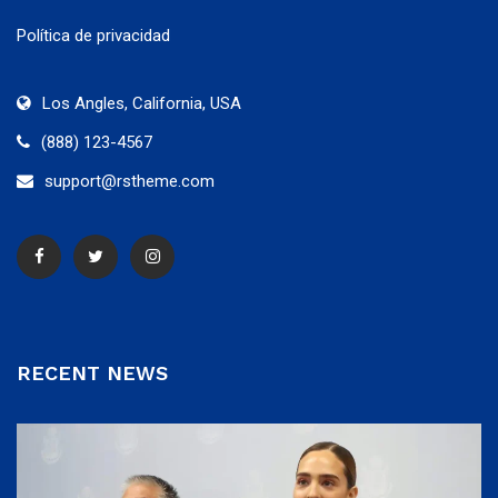
Política de privacidad
Los Angles, California, USA
(888) 123-4567
support@rstheme.com
RECENT NEWS