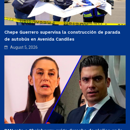
Chepe Guerrero supervisa la construcción de parada
de autobús en Avenida Candiles
August 5, 2026