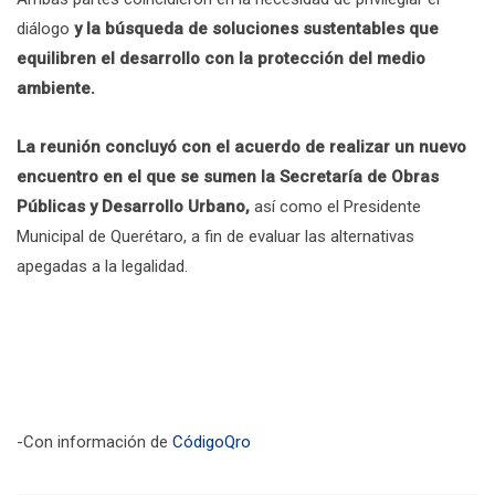
diálogo
y la búsqueda de soluciones sustentables que
equilibren el desarrollo con la protección del medio
ambiente.
La reunión concluyó con el acuerdo de realizar un nuevo
encuentro en el que se sumen la Secretaría de Obras
Públicas y Desarrollo Urbano,
así como el Presidente
Municipal de Querétaro, a fin de evaluar las alternativas
apegadas a la legalidad.
-Con información de
CódigoQro