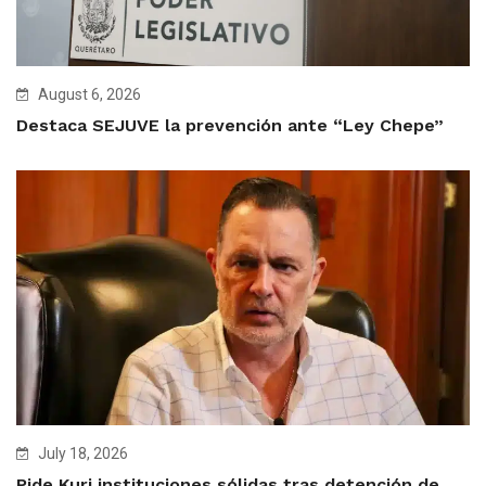
August 6, 2026
Destaca SEJUVE la prevención ante “Ley Chepe”
July 18, 2026
Pide Kuri instituciones sólidas tras detención de