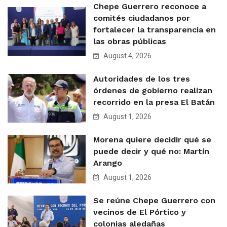
Chepe Guerrero reconoce a
comités ciudadanos por
fortalecer la transparencia en
las obras públicas
August 4, 2026
Autoridades de los tres
órdenes de gobierno realizan
recorrido en la presa El Batán
August 1, 2026
Morena quiere decidir qué se
puede decir y qué no: Martín
Arango
August 1, 2026
Se reúne Chepe Guerrero con
vecinos de El Pórtico y
colonias aledañas