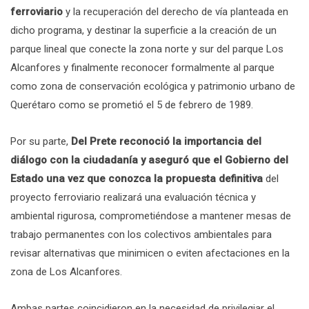
ferroviario
y la recuperación del derecho de vía planteada en
dicho programa, y destinar la superficie a la creación de un
parque lineal que conecte la zona norte y sur del parque Los
Alcanfores y finalmente reconocer formalmente al parque
como zona de conservación ecológica y patrimonio urbano de
Querétaro como se prometió el 5 de febrero de 1989.
Por su parte,
Del Prete reconoció la importancia del
diálogo con la ciudadanía y aseguró que el Gobierno del
Estado una vez que conozca la propuesta definitiva
del
proyecto ferroviario realizará una evaluación técnica y
ambiental rigurosa, comprometiéndose a mantener mesas de
trabajo permanentes con los colectivos ambientales para
revisar alternativas que minimicen o eviten afectaciones en la
zona de Los Alcanfores.
Ambas partes coincidieron en la necesidad de privilegiar el