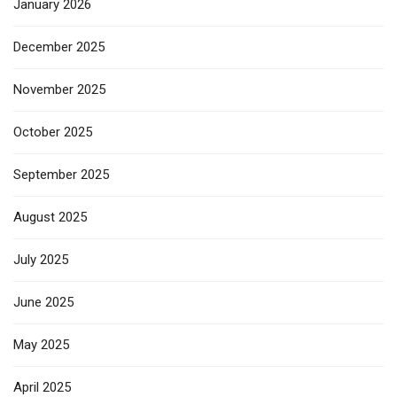
January 2026
December 2025
November 2025
October 2025
September 2025
August 2025
July 2025
June 2025
May 2025
April 2025