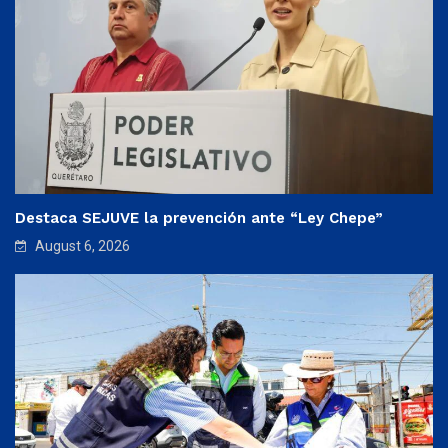
Destaca SEJUVE la prevención ante “Ley Chepe”
August 6, 2026