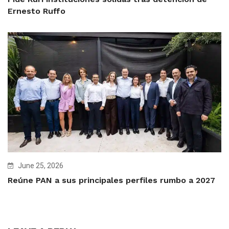
Ernesto Ruffo
June 25, 2026
Reúne PAN a sus principales perfiles rumbo a 2027