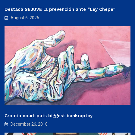
Destaca SEJUVE la prevención ante “Ley Chepe”
August 6, 2026
Croatia court puts biggest bankruptcy
December 26, 2018