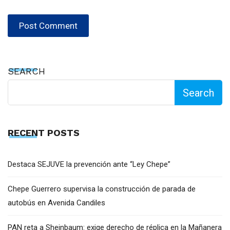
SEARCH
Search
RECENT POSTS
Destaca SEJUVE la prevención ante “Ley Chepe”
Chepe Guerrero supervisa la construcción de parada de
autobús en Avenida Candiles
PAN reta a Sheinbaum: exige derecho de réplica en la Mañanera