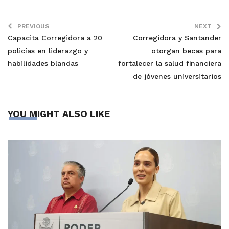
PREVIOUS
NEXT
Capacita Corregidora a 20
Corregidora y Santander
policías en liderazgo y
otorgan becas para
habilidades blandas
fortalecer la salud financiera
de jóvenes universitarios
YOU MIGHT ALSO LIKE