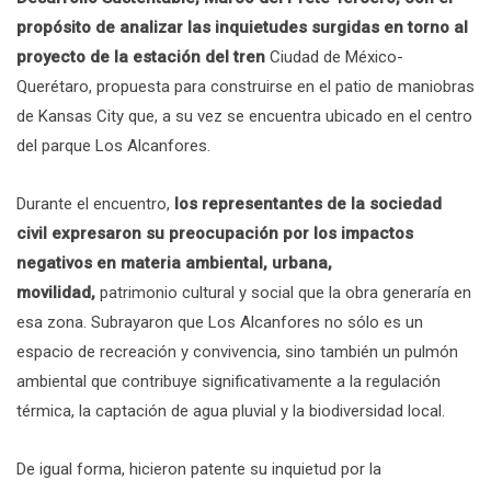
propósito de analizar las inquietudes surgidas en torno al
proyecto de la estación del tren
Ciudad de México-
Querétaro, propuesta para construirse en el patio de maniobras
de Kansas City que, a su vez se encuentra ubicado en el centro
del parque Los Alcanfores.
Durante el encuentro,
los representantes de la sociedad
civil expresaron su preocupación por los impactos
negativos en materia ambiental, urbana,
movilidad,
patrimonio cultural y social que la obra generaría en
esa zona. Subrayaron que Los Alcanfores no sólo es un
espacio de recreación y convivencia, sino también un pulmón
ambiental que contribuye significativamente a la regulación
térmica, la captación de agua pluvial y la biodiversidad local.
De igual forma, hicieron patente su inquietud por la