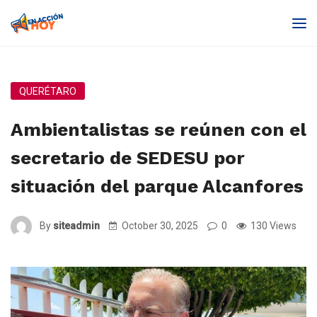
QUERÉTARO
Ambientalistas se reúnen con el
secretario de SEDESU por
situación del parque Alcanfores
By
siteadmin
October 30, 2025
0
130 Views