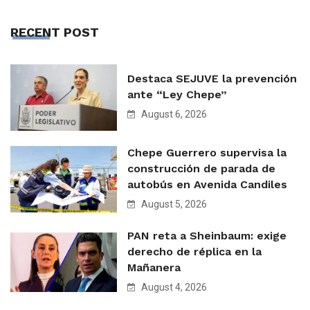
RECENT POST
Destaca SEJUVE la prevención
ante “Ley Chepe”
August 6, 2026
Chepe Guerrero supervisa la
construcción de parada de
autobús en Avenida Candiles
August 5, 2026
PAN reta a Sheinbaum: exige
derecho de réplica en la
Mañanera
August 4, 2026