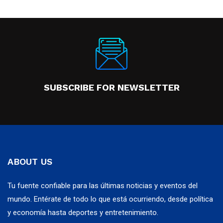
SUBSCRIBE FOR NEWSLETTER
ABOUT US
Tu fuente confiable para las últimas noticias y eventos del
mundo. Entérate de todo lo que está ocurriendo, desde política
y economía hasta deportes y entretenimiento.