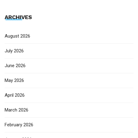
ARCHIVES
August 2026
July 2026
June 2026
May 2026
April 2026
March 2026
February 2026