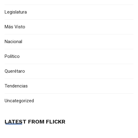
Legislatura
Más Visto
Nacional
Político
Querétaro
Tendencias
Uncategorized
LATEST FROM FLICKR