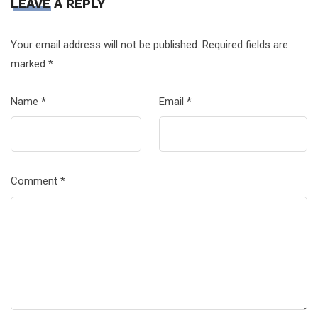
LEAVE A REPLY
Your email address will not be published.
Required fields are
marked
*
Name
*
Email
*
Comment
*