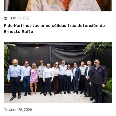
July 18, 2026
Pide Kuri instituciones sólidas tras detención de
Ernesto Ruffo
June 25, 2026