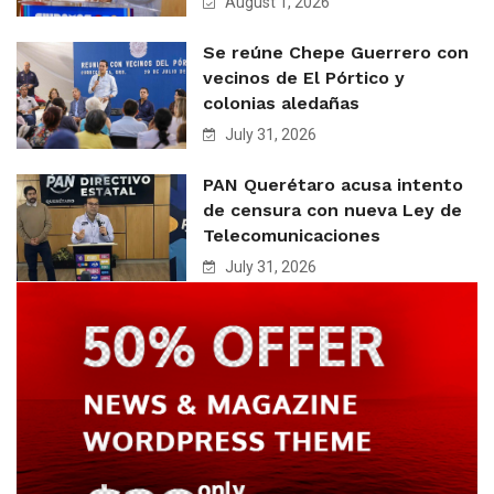
August 1, 2026
Se reúne Chepe Guerrero con
vecinos de El Pórtico y
colonias aledañas
July 31, 2026
PAN Querétaro acusa intento
de censura con nueva Ley de
Telecomunicaciones
July 31, 2026