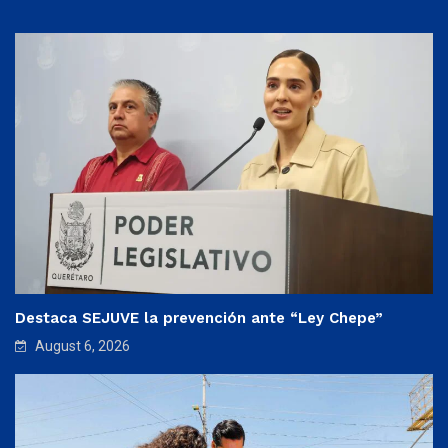
Destaca SEJUVE la prevención ante “Ley Chepe”
August 6, 2026