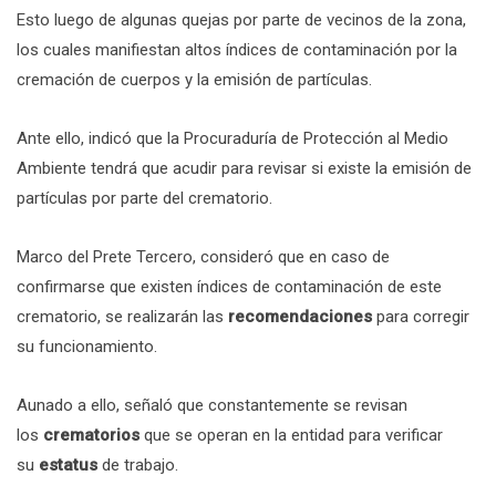
Esto luego de algunas quejas por parte de vecinos de la zona,
los cuales manifiestan altos índices de contaminación por la
cremación de cuerpos y la emisión de partículas.
Ante ello, indicó que la Procuraduría de Protección al Medio
Ambiente tendrá que acudir para revisar si existe la emisión de
partículas por parte del crematorio.
Marco del Prete Tercero, consideró que en caso de
confirmarse que existen índices de contaminación de este
crematorio, se realizarán las
recomendaciones
para corregir
su funcionamiento.
Aunado a ello, señaló que constantemente se revisan
los
crematorios
que se operan en la entidad para verificar
su
estatus
de trabajo.