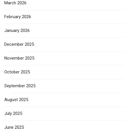
March 2026
February 2026
January 2026
December 2025
November 2025
October 2025
September 2025
August 2025
July 2025
June 2025