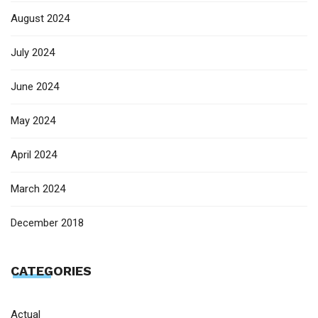
August 2024
July 2024
June 2024
May 2024
April 2024
March 2024
December 2018
CATEGORIES
Actual