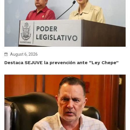
August 6, 2026
Destaca SEJUVE la prevención ante “Ley Chepe”