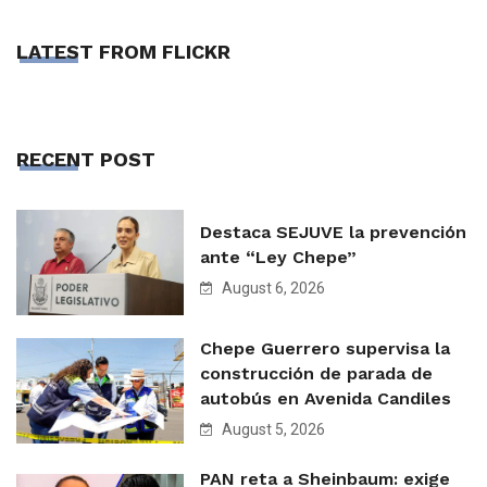
LATEST FROM FLICKR
RECENT POST
Destaca SEJUVE la prevención
ante “Ley Chepe”
August 6, 2026
Chepe Guerrero supervisa la
construcción de parada de
autobús en Avenida Candiles
August 5, 2026
PAN reta a Sheinbaum: exige