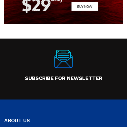
SUBSCRIBE FOR NEWSLETTER
ABOUT US