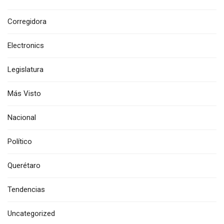
Corregidora
Electronics
Legislatura
Más Visto
Nacional
Político
Querétaro
Tendencias
Uncategorized