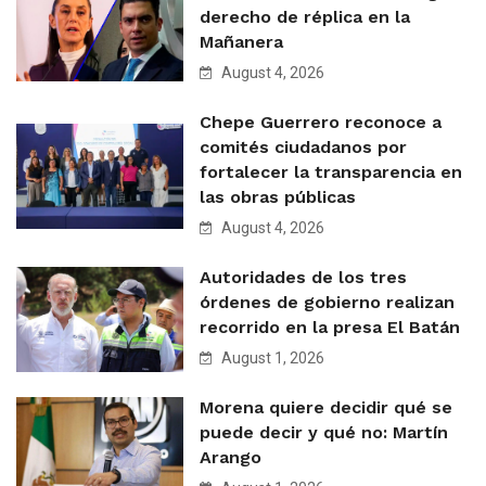
derecho de réplica en la
Mañanera
August 4, 2026
Chepe Guerrero reconoce a
comités ciudadanos por
fortalecer la transparencia en
las obras públicas
August 4, 2026
Autoridades de los tres
órdenes de gobierno realizan
recorrido en la presa El Batán
August 1, 2026
Morena quiere decidir qué se
puede decir y qué no: Martín
Arango