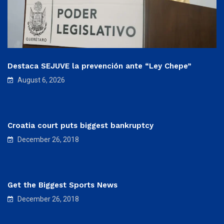
Destaca SEJUVE la prevención ante “Ley Chepe”
August 6, 2026
Croatia court puts biggest bankruptcy
December 26, 2018
Get the Biggest Sports News
December 26, 2018