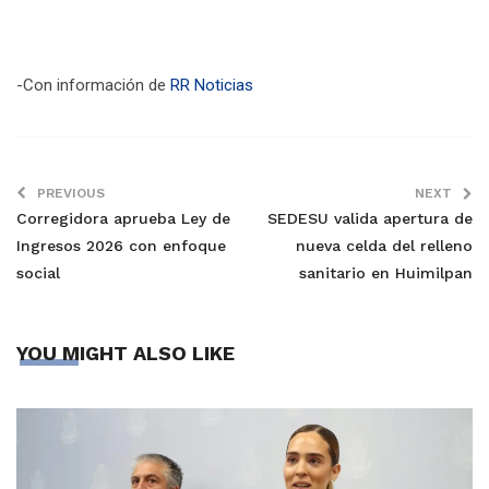
-Con información de
RR Noticias
PREVIOUS
NEXT
Corregidora aprueba Ley de
SEDESU valida apertura de
Ingresos 2026 con enfoque
nueva celda del relleno
social
sanitario en Huimilpan
YOU MIGHT ALSO LIKE