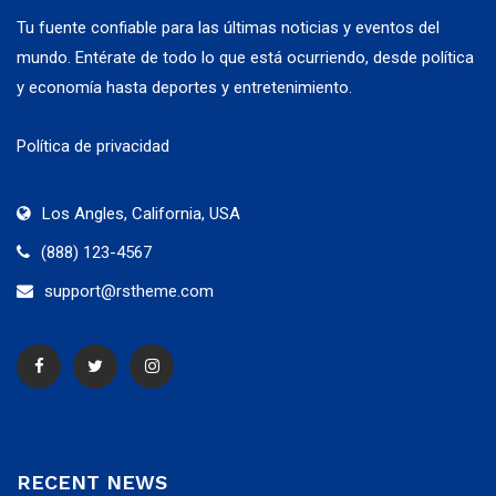
Tu fuente confiable para las últimas noticias y eventos del
mundo. Entérate de todo lo que está ocurriendo, desde política
y economía hasta deportes y entretenimiento.
Política de privacidad
Los Angles, California, USA
(888) 123-4567
support@rstheme.com
RECENT NEWS