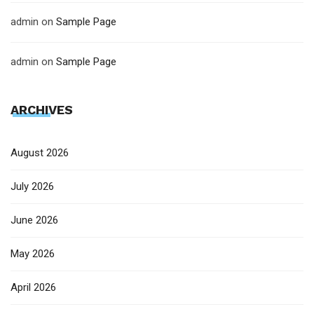
admin
on
Sample Page
admin
on
Sample Page
ARCHIVES
August 2026
July 2026
June 2026
May 2026
April 2026