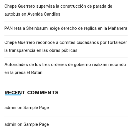
Chepe Guerrero supervisa la construcción de parada de
autobús en Avenida Candiles
PAN reta a Sheinbaum: exige derecho de réplica en la Mañanera
Chepe Guerrero reconoce a comités ciudadanos por fortalecer
la transparencia en las obras públicas
Autoridades de los tres órdenes de gobierno realizan recorrido
en la presa El Batán
RECENT COMMENTS
admin
on
Sample Page
admin
on
Sample Page