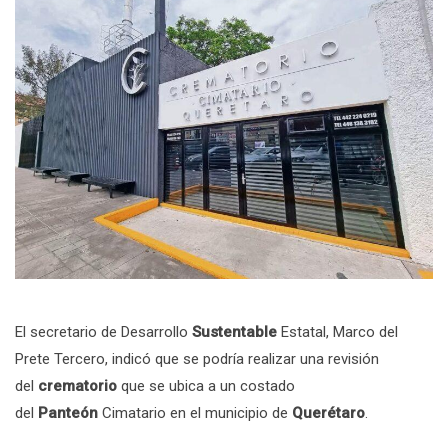
El secretario de Desarrollo
Sustentable
Estatal, Marco del
Prete Tercero, indicó que se podría realizar una revisión
del
crematorio
que se ubica a un costado
del
Panteón
Cimatario en el municipio de
Querétaro
.