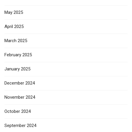
May 2025
April 2025
March 2025
February 2025
January 2025
December 2024
November 2024
October 2024
September 2024