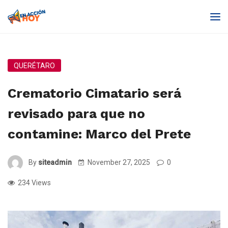
QUERÉTARO
Crematorio Cimatario será
revisado para que no
contamine: Marco del Prete
By
siteadmin
November 27, 2025
0
234 Views