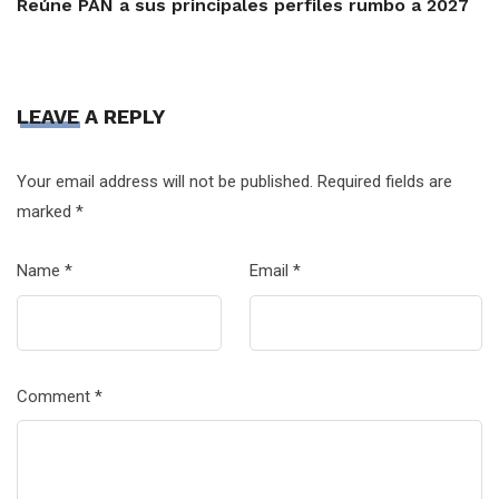
Reúne PAN a sus principales perfiles rumbo a 2027
LEAVE A REPLY
Your email address will not be published.
Required fields are
marked
*
Name
*
Email
*
Comment
*