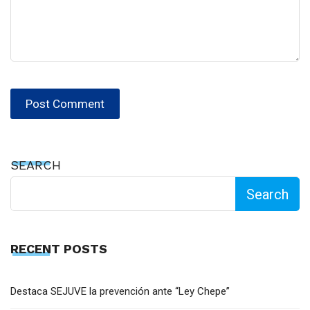
SEARCH
Search
RECENT POSTS
Destaca SEJUVE la prevención ante “Ley Chepe”