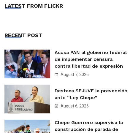
LATEST FROM FLICKR
RECENT POST
Acusa PAN al gobierno federal
de implementar censura
contra libertad de expresión
August 7, 2026
Destaca SEJUVE la prevención
ante “Ley Chepe”
August 6, 2026
Chepe Guerrero supervisa la
construcción de parada de