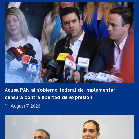
Acusa PAN al gobierno federal de implementar
censura contra libertad de expresión
August 7, 2026