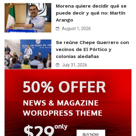
Morena quiere decidir qué se
puede decir y qué no: Martín
Arango
August 1, 2026
Se reúne Chepe Guerrero con
vecinos de El Pórtico y
colonias aledañas
July 31, 2026