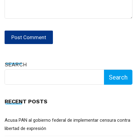
SEARCH
Search
RECENT POSTS
Acusa PAN al gobierno federal de implementar censura contra
libertad de expresión