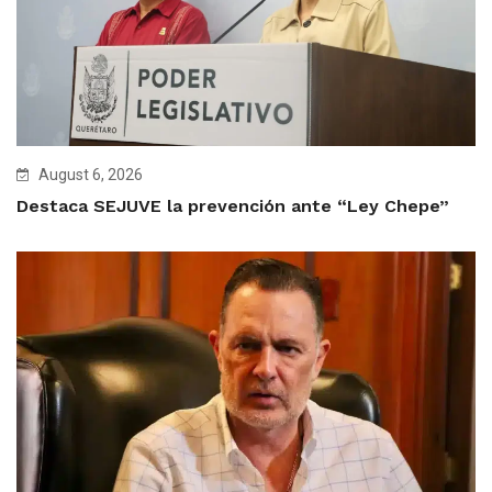
August 6, 2026
Destaca SEJUVE la prevención ante “Ley Chepe”