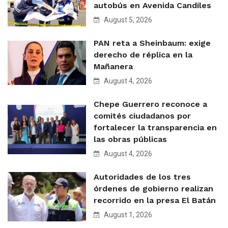
autobús en Avenida Candiles
August 5, 2026
PAN reta a Sheinbaum: exige
derecho de réplica en la
Mañanera
August 4, 2026
Chepe Guerrero reconoce a
comités ciudadanos por
fortalecer la transparencia en
las obras públicas
August 4, 2026
Autoridades de los tres
órdenes de gobierno realizan
recorrido en la presa El Batán
August 1, 2026