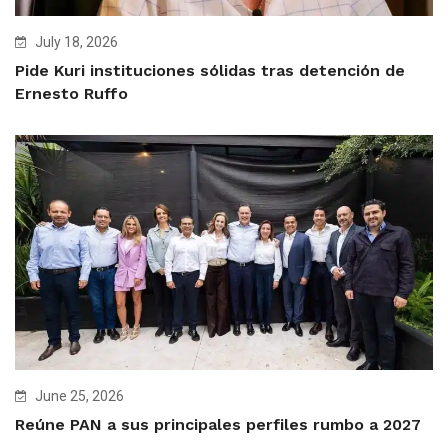
July 18, 2026
Pide Kuri instituciones sólidas tras detención de
Ernesto Ruffo
June 25, 2026
Reúne PAN a sus principales perfiles rumbo a 2027