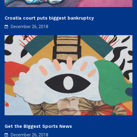
Croatia court puts biggest bankruptcy
December 26, 2018
Get the Biggest Sports News
December 26, 2018