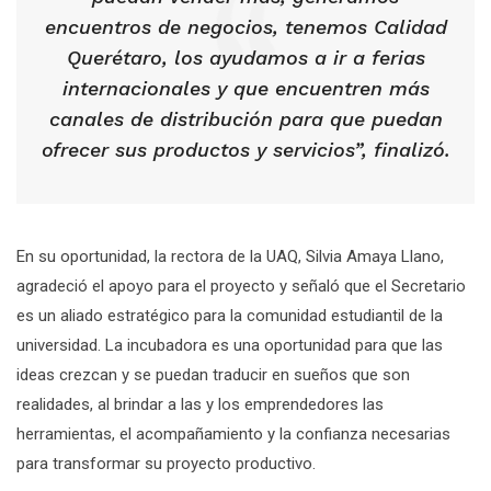
encuentros de negocios, tenemos Calidad
Querétaro, los ayudamos a ir a ferias
internacionales y que encuentren más
canales de distribución para que puedan
ofrecer sus productos y servicios”, finalizó.
En su oportunidad, la rectora de la UAQ, Silvia Amaya Llano,
agradeció el apoyo para el proyecto y señaló que el Secretario
es un aliado estratégico para la comunidad estudiantil de la
universidad. La incubadora es una oportunidad para que las
ideas crezcan y se puedan traducir en sueños que son
realidades, al brindar a las y los emprendedores las
herramientas, el acompañamiento y la confianza necesarias
para transformar su proyecto productivo.