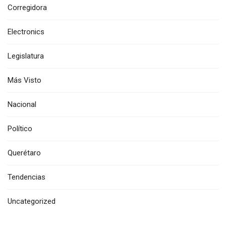
Corregidora
Electronics
Legislatura
Más Visto
Nacional
Político
Querétaro
Tendencias
Uncategorized