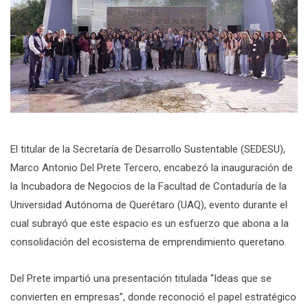
El titular de la Secretaría de Desarrollo Sustentable (SEDESU),
Marco Antonio Del Prete Tercero, encabezó la inauguración de
la Incubadora de Negocios de la Facultad de Contaduría de la
Universidad Autónoma de Querétaro (UAQ), evento durante el
cual subrayó que este espacio es un esfuerzo que abona a la
consolidación del ecosistema de emprendimiento queretano.
Del Prete impartió una presentación titulada “Ideas que se
convierten en empresas”, donde reconoció el papel estratégico