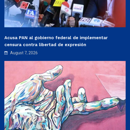
Acusa PAN al gobierno federal de implementar
censura contra libertad de expresión
August 7, 2026