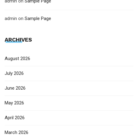
admin
on
Sample Page
admin
on
Sample Page
ARCHIVES
August 2026
July 2026
June 2026
May 2026
April 2026
March 2026