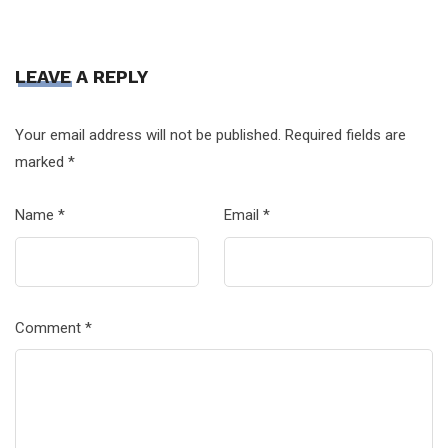
LEAVE A REPLY
Your email address will not be published.
Required fields are
marked
*
Name
*
Email
*
Comment
*