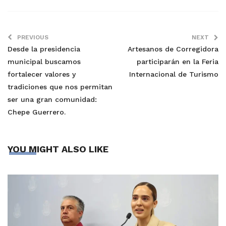
PREVIOUS
NEXT
Desde la presidencia
Artesanos de Corregidora
municipal buscamos
participarán en la Feria
fortalecer valores y
Internacional de Turismo
tradiciones que nos permitan
ser una gran comunidad:
Chepe Guerrero.
YOU MIGHT ALSO LIKE