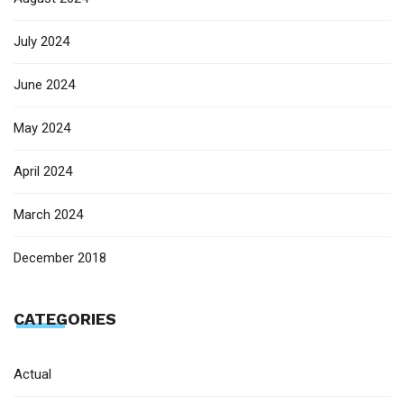
July 2024
June 2024
May 2024
April 2024
March 2024
December 2018
CATEGORIES
Actual