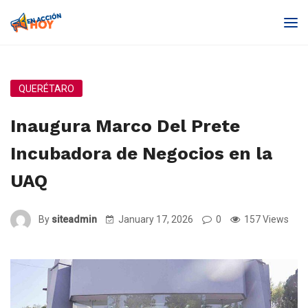
QUERÉTARO
Inaugura Marco Del Prete
Incubadora de Negocios en la
UAQ
By
siteadmin
January 17, 2026
0
157 Views