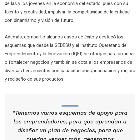
de las y los jóvenes en la economía del estado, pues con su
talento y creatividad, impulsan la competitividad de la entidad
con dinamismo y visión de futuro.
Además, compartió algunos casos de éxito y destacó los
esquemas que desde la SEDESU y el Instituto Queretano del
Emprendimiento y la Innovación (IQEI) se otorgan para arrancar
o fortalecer negocios y también se dota a los empresarios de
diversas herramientas con capacitaciones, incubación y mejora
y rediseño de sus productos.
“Tenemos varios esquemas de apoyo para
los emprendedores, para que aprendan a
diseñar un plan de negocios, para que
puedan vender más, generamos