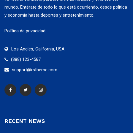
mundo. Entérate de todo lo que está ocurriendo, desde política
y economía hasta deportes y entretenimiento.
Política de privacidad
Los Angles, California, USA
(888) 123-4567
support@rstheme.com
RECENT NEWS