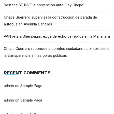
Destaca SEJUVE la prevención ante “Ley Chepe”
Chepe Guerrero supervisa la construcción de parada de
autobús en Avenida Candiles
PAN reta a Sheinbaum: exige derecho de réplica en la Mañanera
Chepe Guerrero reconoce a comités ciudadanos por fortalecer
la transparencia en las obras públicas
RECENT COMMENTS
admin
on
Sample Page
admin
on
Sample Page