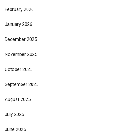
February 2026
January 2026
December 2025
November 2025
October 2025
September 2025
August 2025
July 2025
June 2025