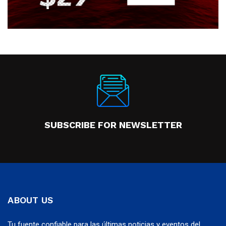
SUBSCRIBE FOR NEWSLETTER
ABOUT US
Tu fuente confiable para las últimas noticias y eventos del