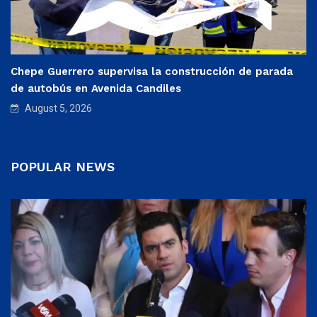
Chepe Guerrero supervisa la construcción de parada
de autobús en Avenida Candiles
August 5, 2026
POPULAR NEWS