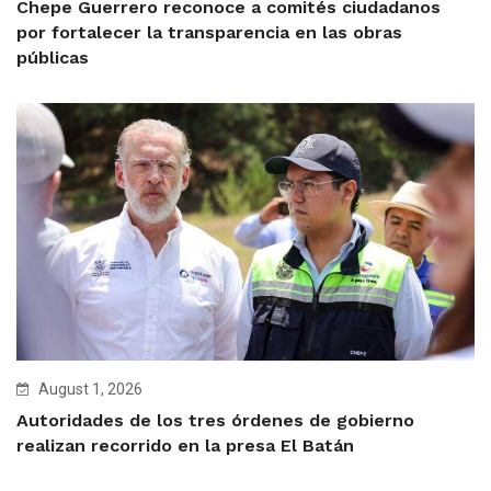
Chepe Guerrero reconoce a comités ciudadanos
por fortalecer la transparencia en las obras
públicas
August 1, 2026
Autoridades de los tres órdenes de gobierno
realizan recorrido en la presa El Batán