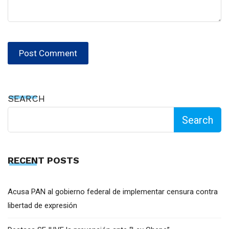
SEARCH
Search
RECENT POSTS
Acusa PAN al gobierno federal de implementar censura contra
libertad de expresión