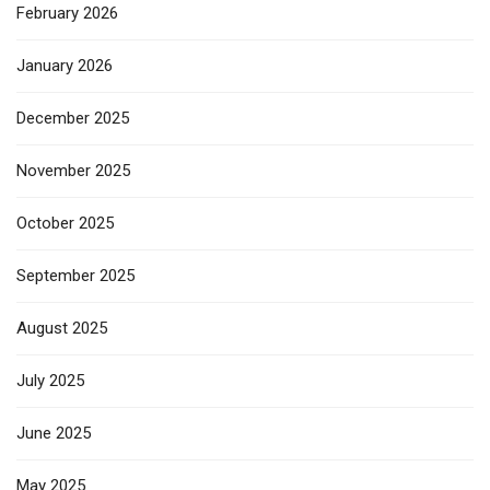
February 2026
January 2026
December 2025
November 2025
October 2025
September 2025
August 2025
July 2025
June 2025
May 2025