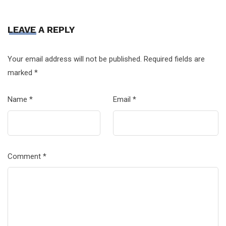
LEAVE A REPLY
Your email address will not be published.
Required fields are
marked
*
Name
*
Email
*
Comment
*