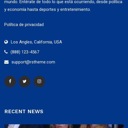
mundo. Entérate de todo lo que está ocurriendo, desde política
y economía hasta deportes y entretenimiento.
Política de privacidad
Los Angles, California, USA
(888) 123-4567
support@rstheme.com
RECENT NEWS