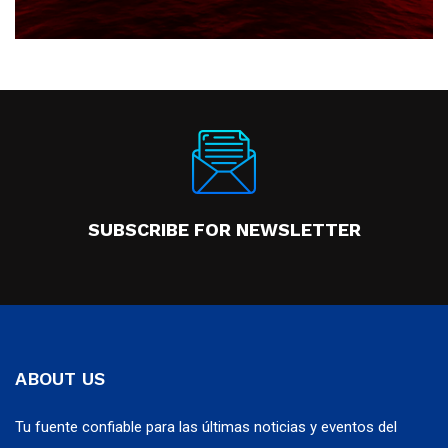
SUBSCRIBE FOR NEWSLETTER
ABOUT US
Tu fuente confiable para las últimas noticias y eventos del