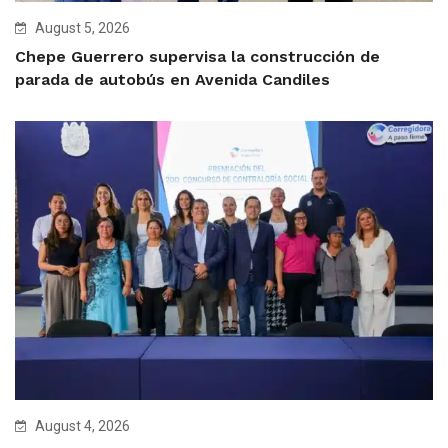
August 5, 2026
Chepe Guerrero supervisa la construcción de
parada de autobús en Avenida Candiles
August 4, 2026