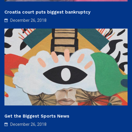
Croatia court puts biggest bankruptcy
December 26, 2018
Get the Biggest Sports News
December 26, 2018