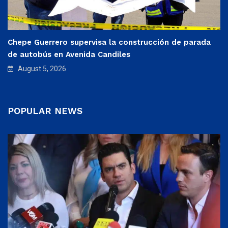
Chepe Guerrero supervisa la construcción de parada
de autobús en Avenida Candiles
August 5, 2026
POPULAR NEWS