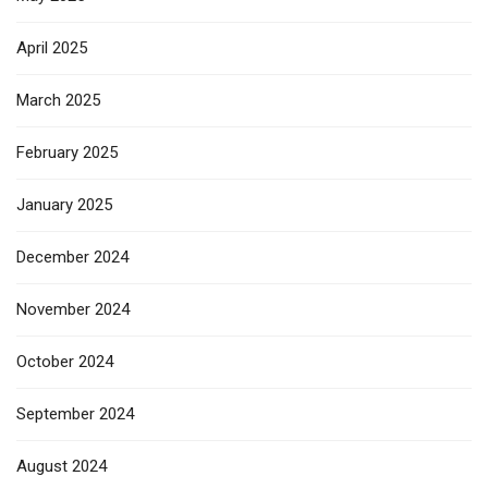
April 2025
March 2025
February 2025
January 2025
December 2024
November 2024
October 2024
September 2024
August 2024