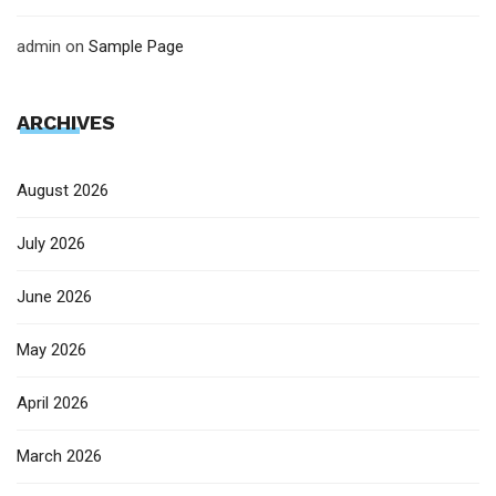
admin
on
Sample Page
ARCHIVES
August 2026
July 2026
June 2026
May 2026
April 2026
March 2026