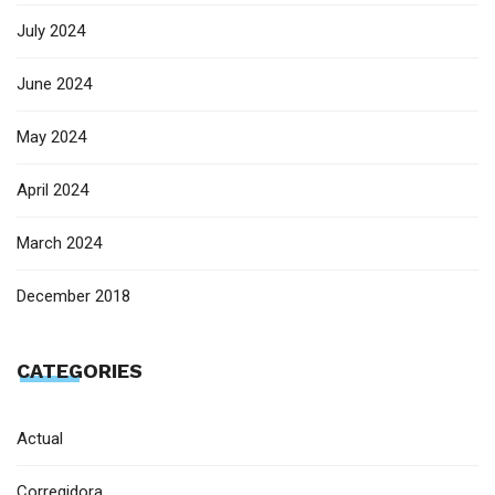
July 2024
June 2024
May 2024
April 2024
March 2024
December 2018
CATEGORIES
Actual
Corregidora