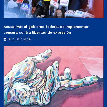
Acusa PAN al gobierno federal de implementar
censura contra libertad de expresión
August 7, 2026