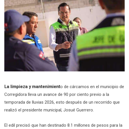
La limpieza y mantenimient
o de cárcamos en el municipio de
Corregidora lleva un avance de 90 por ciento previo a la
temporada de lluvias 2026, esto después de un recorrido que
realizó el presidente municipal, Josué Guerrero.
El edil precisó que han destinado 8.1 millones de pesos para la