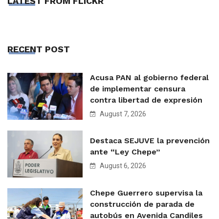
LATEST FROM FLICKR
RECENT POST
Acusa PAN al gobierno federal
de implementar censura
contra libertad de expresión
August 7, 2026
Destaca SEJUVE la prevención
ante “Ley Chepe”
August 6, 2026
Chepe Guerrero supervisa la
construcción de parada de
autobús en Avenida Candiles