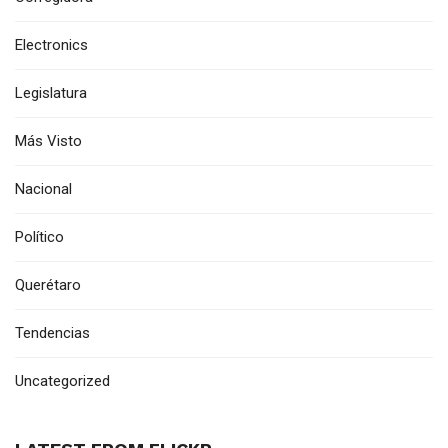
Electronics
Legislatura
Más Visto
Nacional
Político
Querétaro
Tendencias
Uncategorized