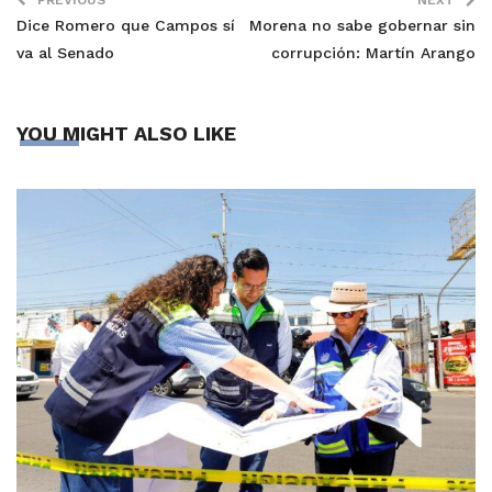
Dice Romero que Campos sí
Morena no sabe gobernar sin
va al Senado
corrupción: Martín Arango
YOU MIGHT ALSO LIKE