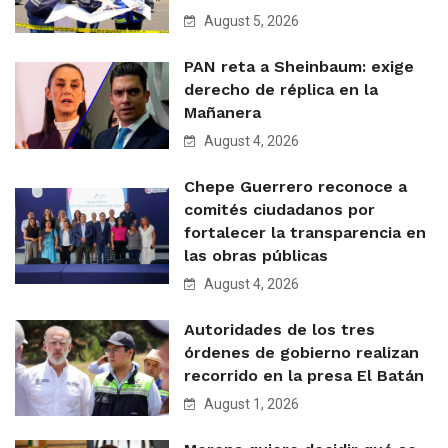
August 5, 2026
PAN reta a Sheinbaum: exige
derecho de réplica en la
Mañanera
August 4, 2026
Chepe Guerrero reconoce a
comités ciudadanos por
fortalecer la transparencia en
las obras públicas
August 4, 2026
Autoridades de los tres
órdenes de gobierno realizan
recorrido en la presa El Batán
August 1, 2026