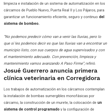
limpieza e instalación de un sistema de automatización en los
cárcamos de Pueblo Nuevo, Puerta Real II y Los Pájaros, para
garantizar un funcionamiento eficiente, seguro y continuo
del
sistema de bombeo.
“No podemos predecir cómo van a venir las lluvias, pero lo
que sí les podemos decir es que las lluvias van a encontrar un
municipio listo, con sus cuerpos de agua supervisados y con
el mantenimiento adecuado. Con prevención, limpieza y
mantenimiento vamos avanzando A Paso Firme”,
refirió.
Josué Guerrero anuncia primera
clínica veterinaria en Corregidora
Los trabajos de automatización en los cárcamos contemplan
la instalación de bombas sumergibles monofásicas por
cárcamo, la construcción de un murete, la colocación de
un
sistema de control programado
y la configuración de