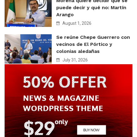
Morena quiere decidir qué se
puede decir y qué no: Martín
Arango
August 1, 2026
Se reúne Chepe Guerrero con
vecinos de El Pórtico y
colonias aledañas
July 31, 2026