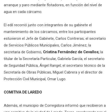
arranque y paro mediante flotadores, en función del nivel de
agua en cada cárcamo.
El edil recorrió junto con integrantes de su gabinete el
mantenimiento de los cárcamos, entre los participantes
estuvieron el Jefe de Gabinete, Carlos Contreras; el secretario
de Servicios Públicos Municipales, Carlos Jiménez; la
secretaria de Gobierno,
Cristina Fernández de Cevallos;
la
titular de la Secretaría Particular, Gabriela García; el secretario
de Seguridad Pública, Ángel Rangel; el secretario técnico de la
Secretaría de Obras Públicas, Miguel Cabrera y el director de
Protección Civil Municipal, Omar Lugo.
COMITIVA DE LAREDO
Además, el municipio de Corregidora informó que recibieron a