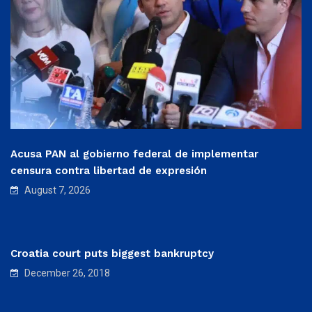
Acusa PAN al gobierno federal de implementar
censura contra libertad de expresión
August 7, 2026
Croatia court puts biggest bankruptcy
December 26, 2018