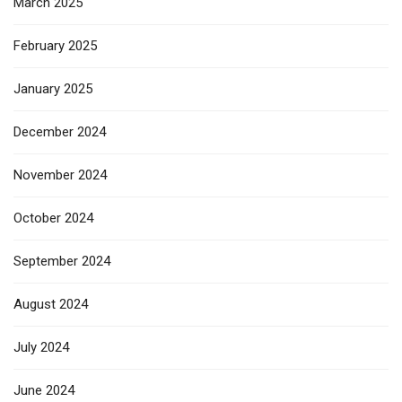
March 2025
February 2025
January 2025
December 2024
November 2024
October 2024
September 2024
August 2024
July 2024
June 2024