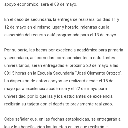
apoyo económico, será el 08 de mayo.
En el caso de secundaria, la entrega se realizará los días 11 y
12 de mayo en el mismo lugar y horario, mientras que la
dispersión del recurso está programada para el 13 de mayo.
Por su parte, las becas por excelencia académica para primaria
y secundaria, así como las correspondientes a estudiantes
universitarios, serán entregadas el próximo 20 de mayo a las
08:15 horas en la Escuela Secundaria “José Clemente Orozco”.
La dispersión de estos apoyos se realizará desde el 15 de
mayo para excelencia académica y el 22 de mayo para
universidad, por lo que las y los estudiantes de excelencia
recibirán su tarjeta con el depósito previamente realizado.
Cabe señalar que, en las fechas establecidas, se entregarán a
las y los beneficiarios las tarjetas en las que recibirán el