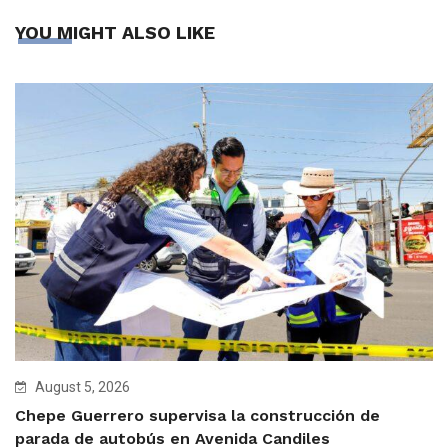
YOU MIGHT ALSO LIKE
August 5, 2026
Chepe Guerrero supervisa la construcción de
parada de autobús en Avenida Candiles