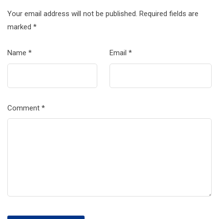
Your email address will not be published.
Required fields are
marked
*
Name
*
Email
*
Comment
*