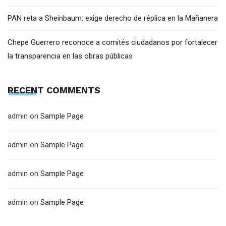
PAN reta a Sheinbaum: exige derecho de réplica en la Mañanera
Chepe Guerrero reconoce a comités ciudadanos por fortalecer
la transparencia en las obras públicas
RECENT COMMENTS
admin
on
Sample Page
admin
on
Sample Page
admin
on
Sample Page
admin
on
Sample Page