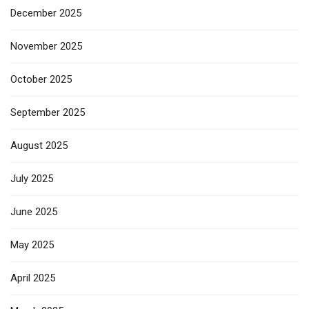
December 2025
November 2025
October 2025
September 2025
August 2025
July 2025
June 2025
May 2025
April 2025