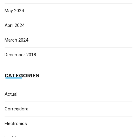
May 2024
April 2024
March 2024
December 2018
CATEGORIES
Actual
Corregidora
Electronics