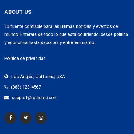
ABOUT US
Tu fuente confiable para las últimas noticias y eventos del
mundo. Entérate de todo lo que está ocurriendo, desde política
y economía hasta deportes y entretenimiento.
Política de privacidad
Los Angles, California, USA
(888) 123-4567
support@rstheme.com