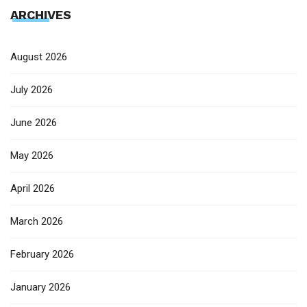
ARCHIVES
August 2026
July 2026
June 2026
May 2026
April 2026
March 2026
February 2026
January 2026