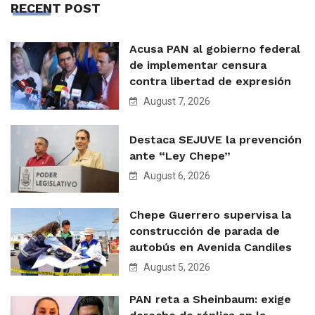
RECENT POST
Acusa PAN al gobierno federal
de implementar censura
contra libertad de expresión
August 7, 2026
Destaca SEJUVE la prevención
ante “Ley Chepe”
August 6, 2026
Chepe Guerrero supervisa la
construcción de parada de
autobús en Avenida Candiles
August 5, 2026
PAN reta a Sheinbaum: exige