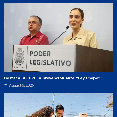
Destaca SEJUVE la prevención ante “Ley Chepe”
August 6, 2026