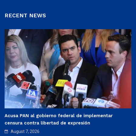
RECENT NEWS
Acusa PAN al gobierno federal de implementar
censura contra libertad de expresión
August 7, 2026