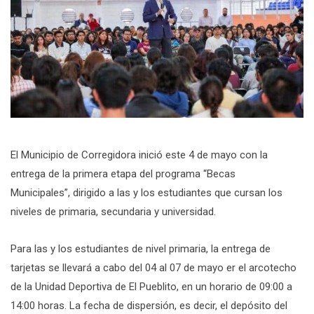
El Municipio de Corregidora inició este 4 de mayo con la
entrega de la primera etapa del programa “Becas
Municipales”, dirigido a las y los estudiantes que cursan los
niveles de primaria, secundaria y universidad.
Para las y los estudiantes de nivel primaria, la entrega de
tarjetas se llevará a cabo del 04 al 07 de mayo er el arcotecho
de la Unidad Deportiva de El Pueblito, en un horario de 09:00 a
14:00 horas. La fecha de dispersión, es decir, el depósito del