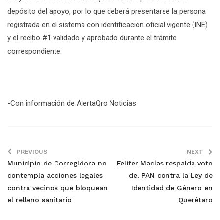
depósito del apoyo, por lo que deberá presentarse la persona
registrada en el sistema con identificación oficial vigente (INE)
y el recibo #1 validado y aprobado durante el trámite
correspondiente.
-Con información de AlertaQro Noticias
PREVIOUS
NEXT
Municipio de Corregidora no
Felifer Macías respalda voto
contempla acciones legales
del PAN contra la Ley de
contra vecinos que bloquean
Identidad de Género en
el relleno sanitario
Querétaro