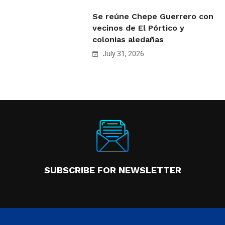
Se reúne Chepe Guerrero con
vecinos de El Pórtico y
colonias aledañas
July 31, 2026
SUBSCRIBE FOR NEWSLETTER