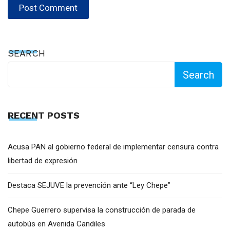
SEARCH
Search
RECENT POSTS
Acusa PAN al gobierno federal de implementar censura contra
libertad de expresión
Destaca SEJUVE la prevención ante “Ley Chepe”
Chepe Guerrero supervisa la construcción de parada de
autobús en Avenida Candiles