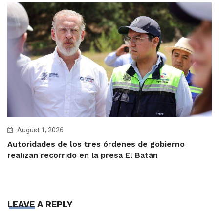
August 1, 2026
Autoridades de los tres órdenes de gobierno
realizan recorrido en la presa El Batán
LEAVE A REPLY