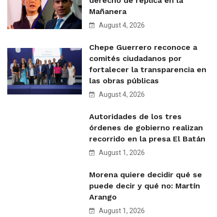
derecho de réplica en la
Mañanera
August 4, 2026
Chepe Guerrero reconoce a
comités ciudadanos por
fortalecer la transparencia en
las obras públicas
August 4, 2026
Autoridades de los tres
órdenes de gobierno realizan
recorrido en la presa El Batán
August 1, 2026
Morena quiere decidir qué se
puede decir y qué no: Martín
Arango
August 1, 2026