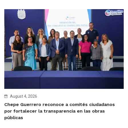
August 4, 2026
Chepe Guerrero reconoce a comités ciudadanos
por fortalecer la transparencia en las obras
públicas