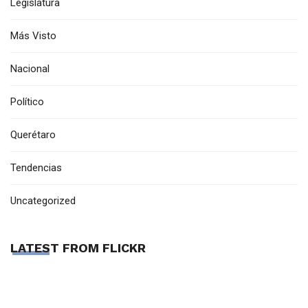
Legislatura
Más Visto
Nacional
Político
Querétaro
Tendencias
Uncategorized
LATEST FROM FLICKR