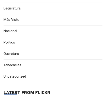
Legislatura
Más Visto
Nacional
Político
Querétaro
Tendencias
Uncategorized
LATEST FROM FLICKR