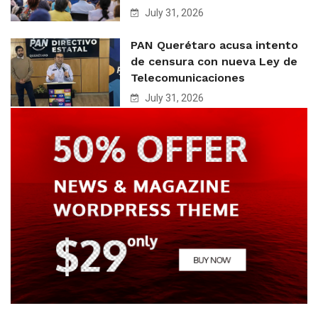
July 31, 2026
PAN Querétaro acusa intento
de censura con nueva Ley de
Telecomunicaciones
July 31, 2026