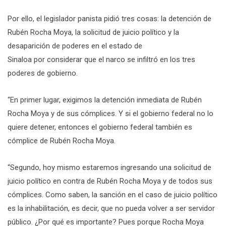
Por ello, el legislador panista pidió tres cosas: la detención de
Rubén Rocha Moya, la solicitud de juicio político y la
desaparición de poderes en el estado de
Sinaloa por considerar que el narco se infiltró en los tres
poderes de gobierno.
“En primer lugar, exigimos la detención inmediata de Rubén
Rocha Moya y de sus cómplices. Y si el gobierno federal no lo
quiere detener, entonces el gobierno federal también es
cómplice de Rubén Rocha Moya.
“Segundo, hoy mismo estaremos ingresando una solicitud de
juicio político en contra de Rubén Rocha Moya y de todos sus
cómplices. Como saben, la sanción en el caso de juicio político
es la inhabilitación, es decir, que no pueda volver a ser servidor
público. ¿Por qué es importante? Pues porque Rocha Moya