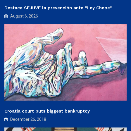
Destaca SEJUVE la prevención ante “Ley Chepe”
August 6, 2026
Croatia court puts biggest bankruptcy
December 26, 2018