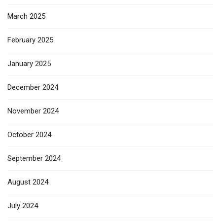
March 2025
February 2025
January 2025
December 2024
November 2024
October 2024
September 2024
August 2024
July 2024