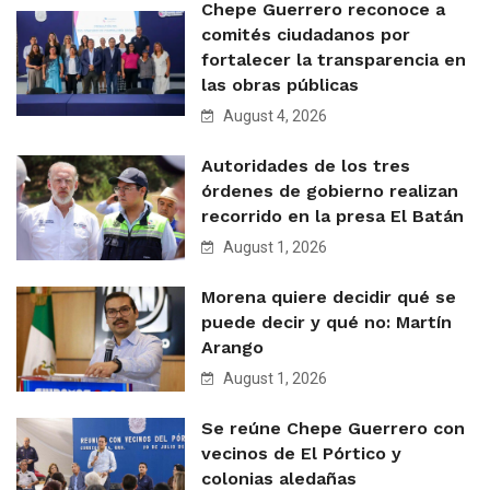
Chepe Guerrero reconoce a
comités ciudadanos por
fortalecer la transparencia en
las obras públicas
August 4, 2026
Autoridades de los tres
órdenes de gobierno realizan
recorrido en la presa El Batán
August 1, 2026
Morena quiere decidir qué se
puede decir y qué no: Martín
Arango
August 1, 2026
Se reúne Chepe Guerrero con
vecinos de El Pórtico y
colonias aledañas