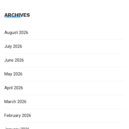
ARCHIVES
August 2026
July 2026
June 2026
May 2026
April 2026
March 2026
February 2026