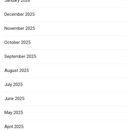
January 2026
December 2025
November 2025
October 2025
September 2025
August 2025
July 2025
June 2025
May 2025
April 2025