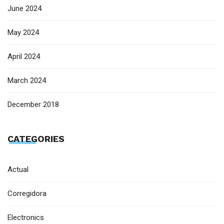
June 2024
May 2024
April 2024
March 2024
December 2018
CATEGORIES
Actual
Corregidora
Electronics