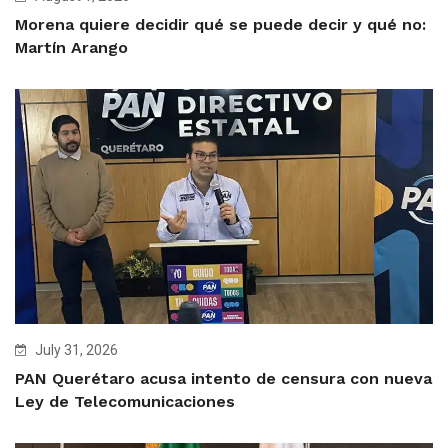
Morena quiere decidir qué se puede decir y qué no:
Martín Arango
July 31, 2026
PAN Querétaro acusa intento de censura con nueva
Ley de Telecomunicaciones