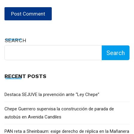
SEARCH
Search
RECENT POSTS
Destaca SEJUVE la prevención ante “Ley Chepe”
Chepe Guerrero supervisa la construcción de parada de
autobús en Avenida Candiles
PAN reta a Sheinbaum: exige derecho de réplica en la Mañanera