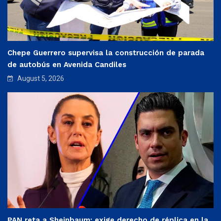
Chepe Guerrero supervisa la construcción de parada
de autobús en Avenida Candiles
August 5, 2026
PAN reta a Sheinbaum: exige derecho de réplica en la