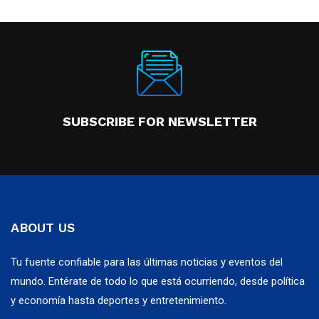
SUBSCRIBE FOR NEWSLETTER
ABOUT US
Tu fuente confiable para las últimas noticias y eventos del
mundo. Entérate de todo lo que está ocurriendo, desde política
y economía hasta deportes y entretenimiento.