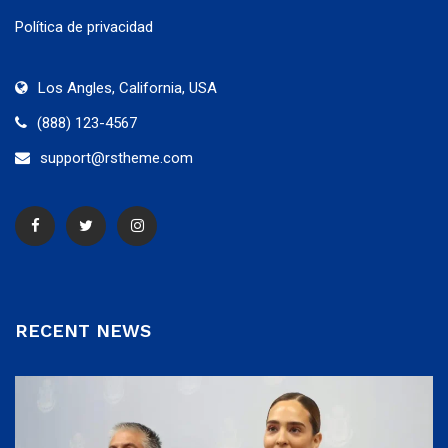
Política de privacidad
Los Angles, California, USA
(888) 123-4567
support@rstheme.com
RECENT NEWS