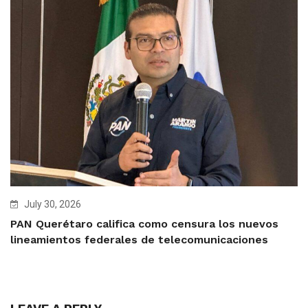
July 30, 2026
PAN Querétaro califica como censura los nuevos
lineamientos federales de telecomunicaciones