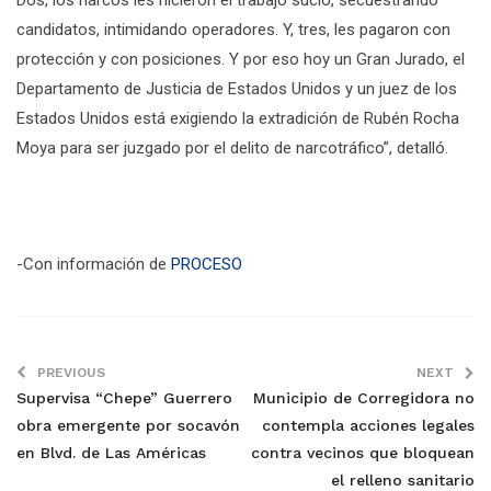
candidatos, intimidando operadores. Y, tres, les pagaron con
protección y con posiciones. Y por eso hoy un Gran Jurado, el
Departamento de Justicia de Estados Unidos y un juez de los
Estados Unidos está exigiendo la extradición de Rubén Rocha
Moya para ser juzgado por el delito de narcotráfico”, detalló.
-Con información de
PROCESO
PREVIOUS
NEXT
Supervisa “Chepe” Guerrero
Municipio de Corregidora no
obra emergente por socavón
contempla acciones legales
en Blvd. de Las Américas
contra vecinos que bloquean
el relleno sanitario