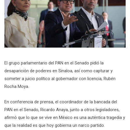
El grupo parlamentario del PAN en el Senado pidió la
desaparición de poderes en Sinaloa, así como capturar y
someter a juicio político al gobernador con licencia, Rubén
Rocha Moya.
En conferencia de prensa, el coordinador de la bancada del
PAN en el Senado, Ricardo Anaya, junto a otros legisladores,
afirmó que lo que se vive en México es una auténtica tragedia y
que la realidad es que hoy gobierna un narco partido.