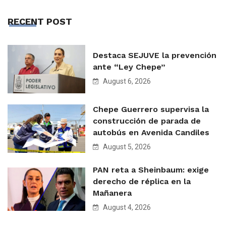
RECENT POST
Destaca SEJUVE la prevención
ante “Ley Chepe”
August 6, 2026
Chepe Guerrero supervisa la
construcción de parada de
autobús en Avenida Candiles
August 5, 2026
PAN reta a Sheinbaum: exige
derecho de réplica en la
Mañanera
August 4, 2026