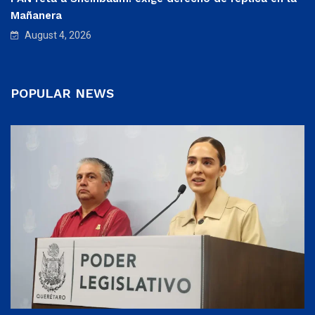
Mañanera
August 4, 2026
POPULAR NEWS