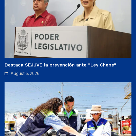
Destaca SEJUVE la prevención ante “Ley Chepe”
August 6, 2026