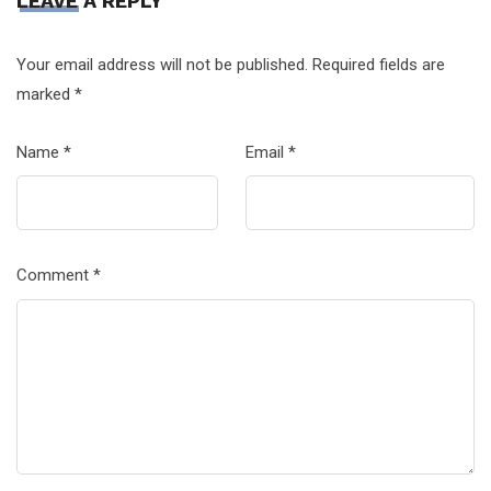
LEAVE A REPLY
Your email address will not be published.
Required fields are
marked
*
Name
*
Email
*
Comment
*