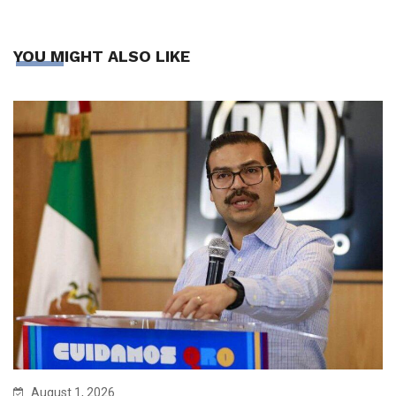
YOU MIGHT ALSO LIKE
August 1, 2026