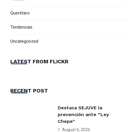
Querétaro
Tendencias
Uncategorized
LATEST FROM FLICKR
RECENT POST
Destaca SEJUVE la
prevención ante “Ley
Chepe”
August 6, 2026