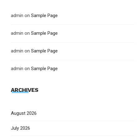
admin
on
Sample Page
admin
on
Sample Page
admin
on
Sample Page
admin
on
Sample Page
ARCHIVES
August 2026
July 2026