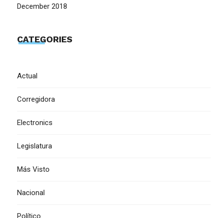
December 2018
CATEGORIES
Actual
Corregidora
Electronics
Legislatura
Más Visto
Nacional
Político