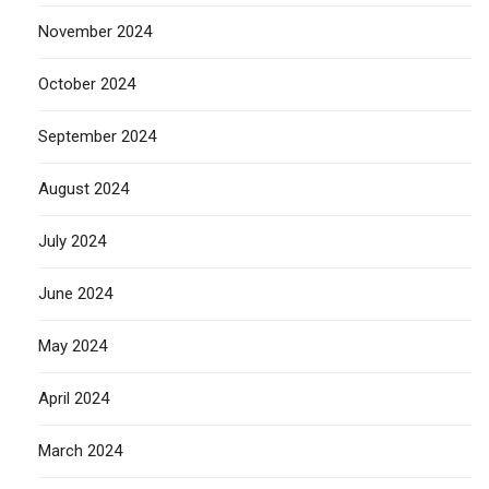
November 2024
October 2024
September 2024
August 2024
July 2024
June 2024
May 2024
April 2024
March 2024