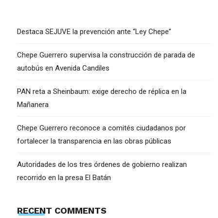
Destaca SEJUVE la prevención ante “Ley Chepe”
Chepe Guerrero supervisa la construcción de parada de
autobús en Avenida Candiles
PAN reta a Sheinbaum: exige derecho de réplica en la
Mañanera
Chepe Guerrero reconoce a comités ciudadanos por
fortalecer la transparencia en las obras públicas
Autoridades de los tres órdenes de gobierno realizan
recorrido en la presa El Batán
RECENT COMMENTS