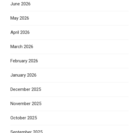
June 2026
May 2026
April 2026
March 2026
February 2026
January 2026
December 2025
November 2025
October 2025
September 2025