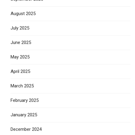
August 2025
July 2025
June 2025
May 2025
April 2025
March 2025
February 2025
January 2025
December 2024