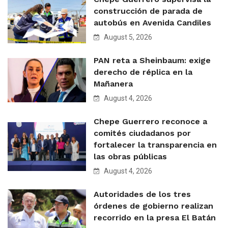
construcción de parada de
autobús en Avenida Candiles
August 5, 2026
PAN reta a Sheinbaum: exige
derecho de réplica en la
Mañanera
August 4, 2026
Chepe Guerrero reconoce a
comités ciudadanos por
fortalecer la transparencia en
las obras públicas
August 4, 2026
Autoridades de los tres
órdenes de gobierno realizan
recorrido en la presa El Batán