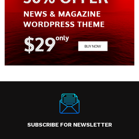
SUBSCRIBE FOR NEWSLETTER