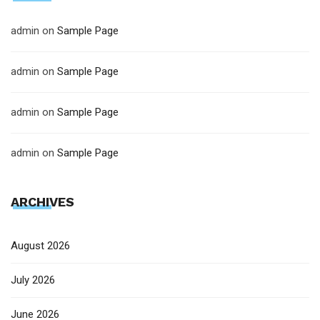
admin
on
Sample Page
admin
on
Sample Page
admin
on
Sample Page
admin
on
Sample Page
ARCHIVES
August 2026
July 2026
June 2026