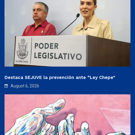
Destaca SEJUVE la prevención ante “Ley Chepe”
August 6, 2026