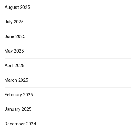
August 2025
July 2025
June 2025
May 2025
April 2025
March 2025
February 2025
January 2025
December 2024