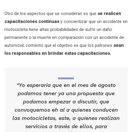
Otro de los aspectos que se consideran es que
se realicen
capacitaciones continuas
y concientizar que un accidente en
motocicleta tiene altas probabilidades de sufrir un daño
permanente o la muerte en comparación con un accidente de
automóvil; comentó que el objetivo es que los patrones
sean
los responsables en brindar estas capacitaciones.
“Yo esperaría que en el mes de agosto
podamos tener ya una propuesta que
podamos empezar a discutir, que
convoquemos eh al a quienes conducen
las motocicletas, este, a quienes realizan
servicios a través de ellos, para