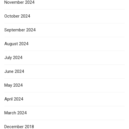
November 2024
October 2024
September 2024
August 2024
July 2024
June 2024
May 2024
April 2024
March 2024
December 2018