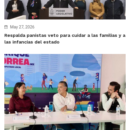
May 27, 2026
Respalda panistas veto para cuidar a las familias y a
las infancias del estado