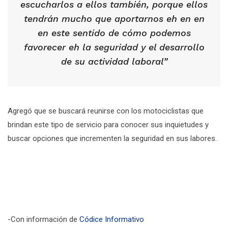
escucharlos a ellos también, porque ellos
tendrán mucho que aportarnos eh en en
en este sentido de cómo podemos
favorecer eh la seguridad y el desarrollo
de su actividad laboral”
Agregó que se buscará reunirse con los motociclistas que
brindan este tipo de servicio para conocer sus inquietudes y
buscar opciones que incrementen la seguridad en sus labores.
-Con información de
Códice Informativo