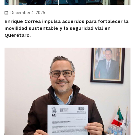
December 4, 2025
Enrique Correa impulsa acuerdos para fortalecer la
movilidad sustentable y la seguridad vial en
Querétaro.