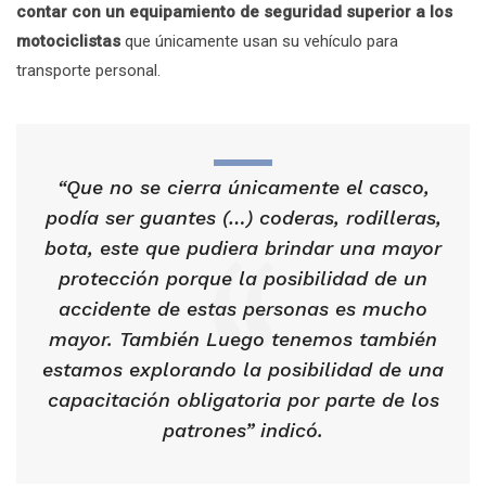
contar con un equipamiento de seguridad superior a los
motociclistas
que únicamente usan su vehículo para
transporte personal.
“Que no se cierra únicamente el casco,
podía ser guantes (…) coderas, rodilleras,
bota, este que pudiera brindar una mayor
protección porque la posibilidad de un
accidente de estas personas es mucho
mayor. También Luego tenemos también
estamos explorando la posibilidad de una
capacitación obligatoria por parte de los
patrones” indicó.