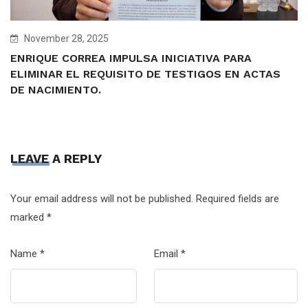
November 28, 2025
ENRIQUE CORREA IMPULSA INICIATIVA PARA
ELIMINAR EL REQUISITO DE TESTIGOS EN ACTAS
DE NACIMIENTO.
LEAVE A REPLY
Your email address will not be published.
Required fields are
marked
*
Name
*
Email
*