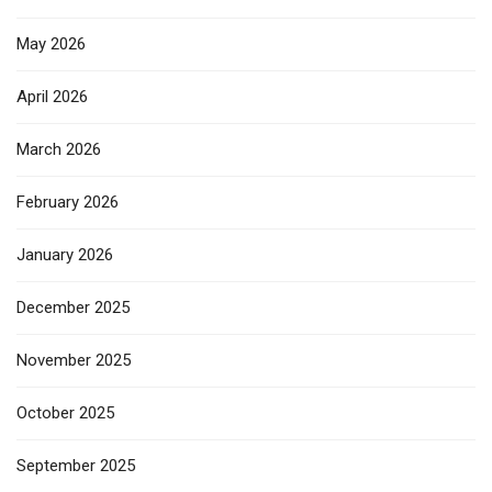
May 2026
April 2026
March 2026
February 2026
January 2026
December 2025
November 2025
October 2025
September 2025