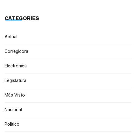
CATEGORIES
Actual
Corregidora
Electronics
Legislatura
Más Visto
Nacional
Político