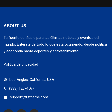
ABOUT US
Tu fuente confiable para las últimas noticias y eventos del
mundo. Entérate de todo lo que está ocurriendo, desde política
y economía hasta deportes y entretenimiento.
Política de privacidad
Los Angles, California, USA
(888) 123-4567
support@rstheme.com