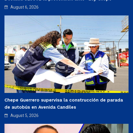
August 6, 2026
Chepe Guerrero supervisa la construcción de parada
de autobús en Avenida Candiles
August 5, 2026