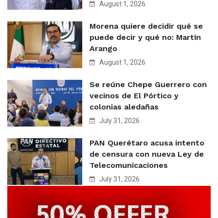
August 1, 2026
Morena quiere decidir qué se
puede decir y qué no: Martín
Arango
August 1, 2026
Se reúne Chepe Guerrero con
vecinos de El Pórtico y
colonias aledañas
July 31, 2026
PAN Querétaro acusa intento
de censura con nueva Ley de
Telecomunicaciones
July 31, 2026