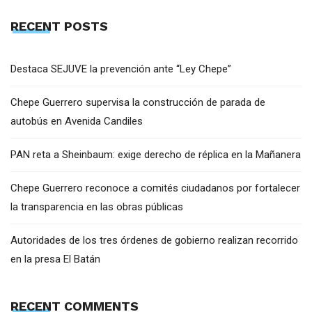
RECENT POSTS
Destaca SEJUVE la prevención ante “Ley Chepe”
Chepe Guerrero supervisa la construcción de parada de
autobús en Avenida Candiles
PAN reta a Sheinbaum: exige derecho de réplica en la Mañanera
Chepe Guerrero reconoce a comités ciudadanos por fortalecer
la transparencia en las obras públicas
Autoridades de los tres órdenes de gobierno realizan recorrido
en la presa El Batán
RECENT COMMENTS