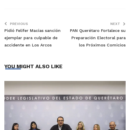
PREVIOUS
NEXT
Pidió Felifer Macías sanción
PAN Querétaro Fortalece su
ejemplar para culpable de
Preparación Electoral para
accidente en Los Arcos
los Próximos Comicios
YOU MIGHT ALSO LIKE