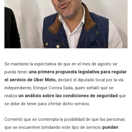
Se mantiene la expectativa de que en el mes de agosto se
pueda tener
una primera propuesta legislativa para regular
el servicio de Uber Moto,
declaró el diputado local por la vía
independiente, Enrique Correa Sada, quien señaló que se
realiza
un análisis sobre las condiciones de seguridad
que
se debe de tener para ofertar dicho servicio.
Comentó que se contempla la posibilidad de que las personas
que se encuentren brindando este tipo de servicio
puedan