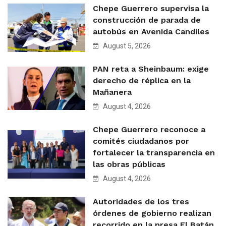
Chepe Guerrero supervisa la
construcción de parada de
autobús en Avenida Candiles
August 5, 2026
PAN reta a Sheinbaum: exige
derecho de réplica en la
Mañanera
August 4, 2026
Chepe Guerrero reconoce a
comités ciudadanos por
fortalecer la transparencia en
las obras públicas
August 4, 2026
Autoridades de los tres
órdenes de gobierno realizan
recorrido en la presa El Batán