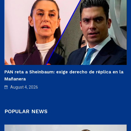
PAN reta a Sheinbaum: exige derecho de réplica en la
Mañanera
August 4, 2026
POPULAR NEWS