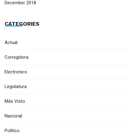
December 2018
CATEGORIES
Actual
Corregidora
Electronics
Legislatura
Más Visto
Nacional
Político