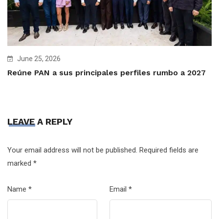
June 25, 2026
Reúne PAN a sus principales perfiles rumbo a 2027
LEAVE A REPLY
Your email address will not be published.
Required fields are
marked
*
Name
*
Email
*