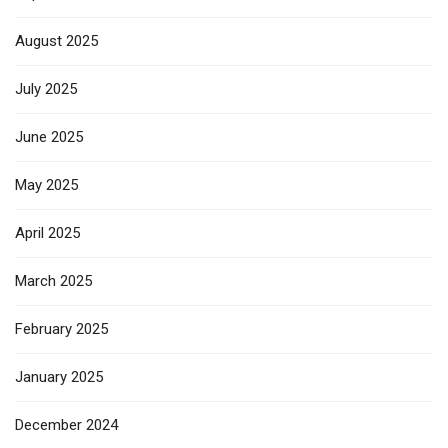
August 2025
July 2025
June 2025
May 2025
April 2025
March 2025
February 2025
January 2025
December 2024