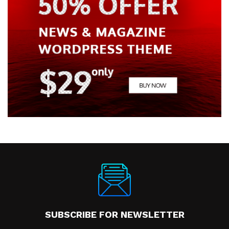
SUBSCRIBE FOR NEWSLETTER