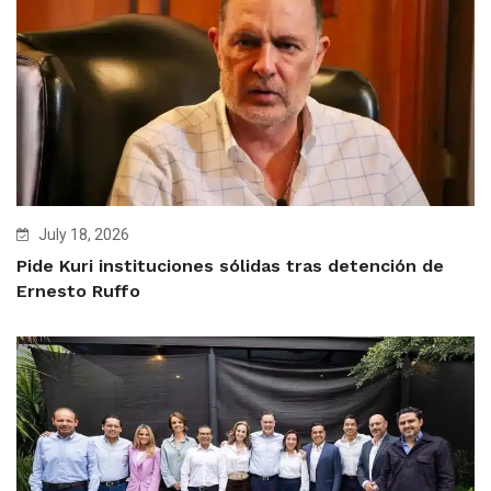
July 18, 2026
Pide Kuri instituciones sólidas tras detención de
Ernesto Ruffo