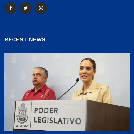
RECENT NEWS