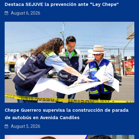
Destaca SEJUVE la prevención ante “Ley Chepe”
August 6, 2026
Chepe Guerrero supervisa la construcción de parada
de autobús en Avenida Candiles
August 5, 2026