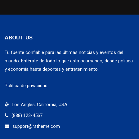
ABOUT US
Tu fuente confiable para las últimas noticias y eventos del
mundo. Entérate de todo lo que está ocurriendo, desde política
y economía hasta deportes y entretenimiento.
Política de privacidad
Los Angles, California, USA
(888) 123-4567
support@rstheme.com