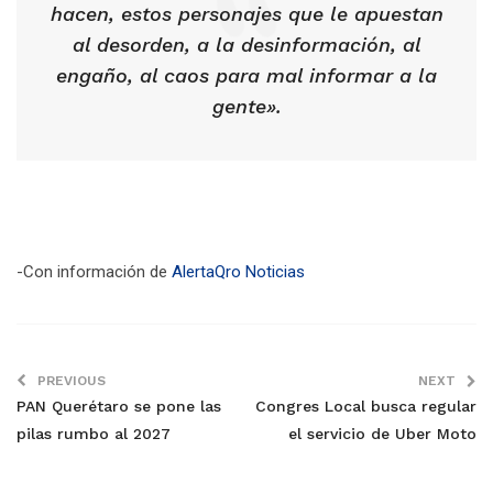
hacen, estos personajes que le apuestan
al desorden, a la desinformación, al
engaño, al caos para mal informar a la
gente».
-Con información de
AlertaQro Noticias
PREVIOUS
NEXT
PAN Querétaro se pone las
Congres Local busca regular
pilas rumbo al 2027
el servicio de Uber Moto