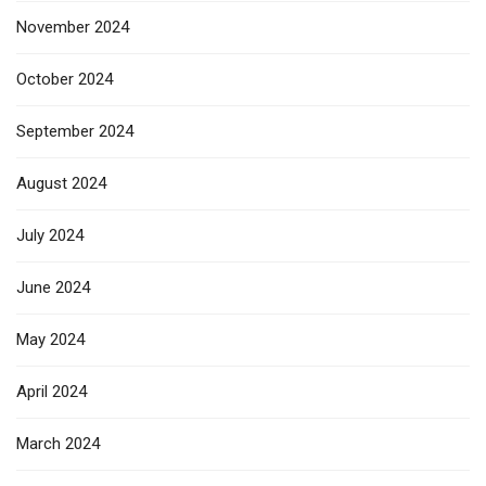
November 2024
October 2024
September 2024
August 2024
July 2024
June 2024
May 2024
April 2024
March 2024