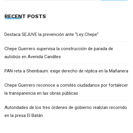
RECENT POSTS
Destaca SEJUVE la prevención ante “Ley Chepe”
Chepe Guerrero supervisa la construcción de parada de
autobús en Avenida Candiles
PAN reta a Sheinbaum: exige derecho de réplica en la Mañanera
Chepe Guerrero reconoce a comités ciudadanos por fortalecer
la transparencia en las obras públicas
Autoridades de los tres órdenes de gobierno realizan recorrido
en la presa El Batán