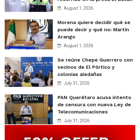
August 1, 2026
Morena quiere decidir qué se
puede decir y qué no: Martín
Arango
August 1, 2026
Se reúne Chepe Guerrero con
vecinos de El Pórtico y
colonias aledañas
July 31, 2026
PAN Querétaro acusa intento
de censura con nueva Ley de
Telecomunicaciones
July 31, 2026