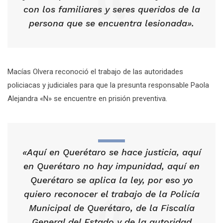
con los familiares y seres queridos de la
persona que se encuentra lesionada».
Macías Olvera reconoció el trabajo de las autoridades
policiacas y judiciales para que la presunta responsable Paola
Alejandra «N» se encuentre en prisión preventiva.
«Aquí en Querétaro se hace justicia, aquí
en Querétaro no hay impunidad, aquí en
Querétaro se aplica la ley, por eso yo
quiero reconocer el trabajo de la Policía
Municipal de Querétaro, de la Fiscalía
General del Estado y de la autoridad