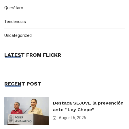
Querétaro
Tendencias
Uncategorized
LATEST FROM FLICKR
RECENT POST
Destaca SEJUVE la prevención
ante “Ley Chepe”
August 6, 2026