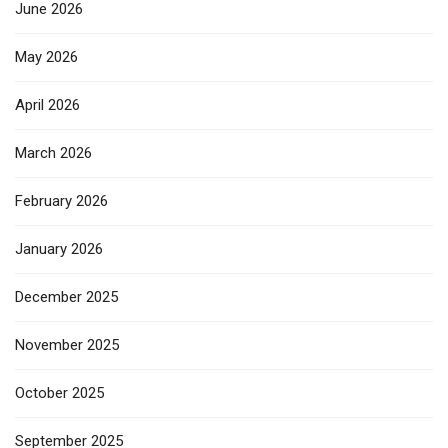
June 2026
May 2026
April 2026
March 2026
February 2026
January 2026
December 2025
November 2025
October 2025
September 2025