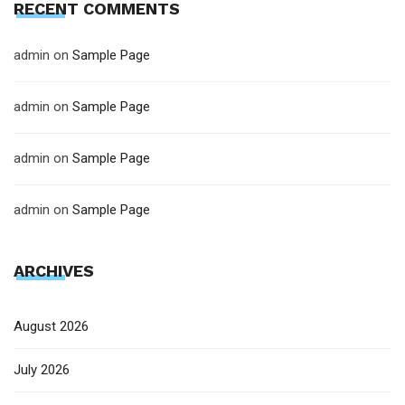
RECENT COMMENTS
admin
on
Sample Page
admin
on
Sample Page
admin
on
Sample Page
admin
on
Sample Page
ARCHIVES
August 2026
July 2026