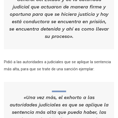
judicial que actuaron de manera firme y
oportuna para que se hiciera justicia y hoy
está conductora se encuentra en prisión,
se encuentra detenida y ahí es como llevar
su proceso».
Pidió a las autoridades a judiciales que se aplique la sentencia
más alta, para que se trate de una sanción ejemplar:
«Una vez más, el exhorto a las
autoridades judiciales es que se aplique la
sentencia más alta que pueda haber, las