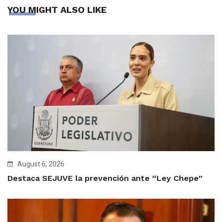
YOU MIGHT ALSO LIKE
August 6, 2026
Destaca SEJUVE la prevención ante “Ley Chepe”