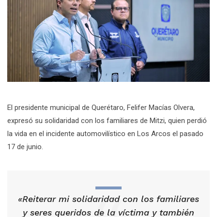
El presidente municipal de Querétaro, Felifer Macías Olvera,
expresó su solidaridad con los familiares de Mitzi, quien perdió
la vida en el incidente automovilístico en Los Arcos el pasado
17 de junio.
«Reiterar mi solidaridad con los familiares
y seres queridos de la víctima y también