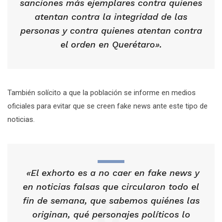
sanciones más ejemplares contra quienes
atentan contra la integridad de las
personas y contra quienes atentan contra
el orden en Querétaro».
También solícito a que la población se informe en medios
oficiales para evitar que se creen fake news ante este tipo de
noticias.
«El exhorto es a no caer en fake news y
en noticias falsas que circularon todo el
fin de semana, que sabemos quiénes las
originan, qué personajes políticos lo