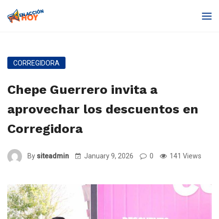
CORREGIDORA
Chepe Guerrero invita a
aprovechar los descuentos en
Corregidora
By
siteadmin
January 9, 2026
0
141 Views