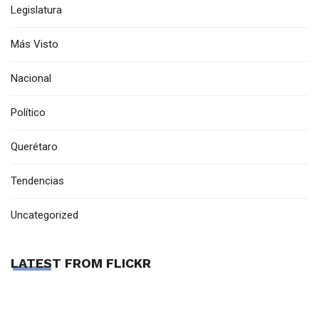
Legislatura
Más Visto
Nacional
Político
Querétaro
Tendencias
Uncategorized
LATEST FROM FLICKR