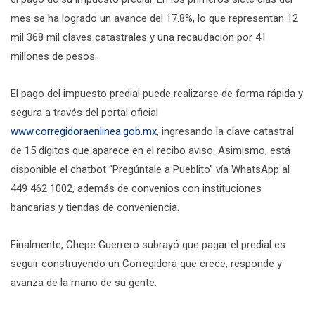
mes se ha logrado un avance del 17.8%, lo que representan 12
mil 368 mil claves catastrales y una recaudación por 41
millones de pesos.
El pago del impuesto predial puede realizarse de forma rápida y
segura a través del portal oficial
www.corregidoraenlinea.gob.mx
, ingresando la clave catastral
de 15 dígitos que aparece en el recibo aviso. Asimismo, está
disponible el chatbot “Pregúntale a Pueblito” vía WhatsApp al
449 462 1002, además de convenios con instituciones
bancarias y tiendas de conveniencia.
Finalmente, Chepe Guerrero subrayó que pagar el predial es
seguir construyendo un Corregidora que crece, responde y
avanza de la mano de su gente.