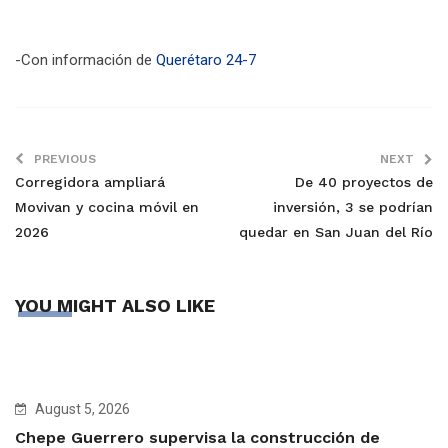
-Con información de
Querétaro 24-7
PREVIOUS
NEXT
Corregidora ampliará
De 40 proyectos de
Movivan y cocina móvil en
inversión, 3 se podrían
2026
quedar en San Juan del Río
YOU MIGHT ALSO LIKE
August 5, 2026
Chepe Guerrero supervisa la construcción de