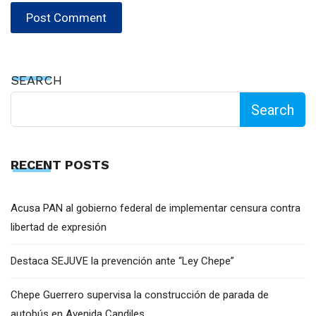
SEARCH
Search
RECENT POSTS
Acusa PAN al gobierno federal de implementar censura contra
libertad de expresión
Destaca SEJUVE la prevención ante “Ley Chepe”
Chepe Guerrero supervisa la construcción de parada de
autobús en Avenida Candiles