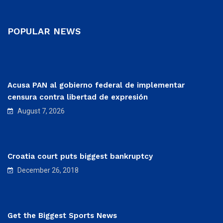
POPULAR NEWS
Acusa PAN al gobierno federal de implementar
censura contra libertad de expresión
August 7, 2026
Croatia court puts biggest bankruptcy
December 26, 2018
Get the Biggest Sports News