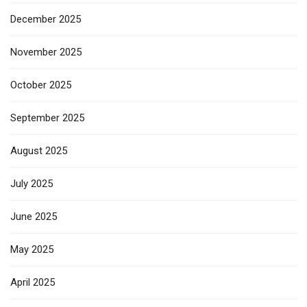
December 2025
November 2025
October 2025
September 2025
August 2025
July 2025
June 2025
May 2025
April 2025