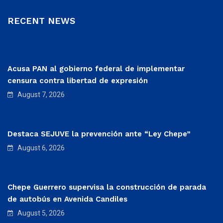
RECENT NEWS
Acusa PAN al gobierno federal de implementar
censura contra libertad de expresión
August 7, 2026
Destaca SEJUVE la prevención ante “Ley Chepe”
August 6, 2026
Chepe Guerrero supervisa la construcción de parada
de autobús en Avenida Candiles
August 5, 2026