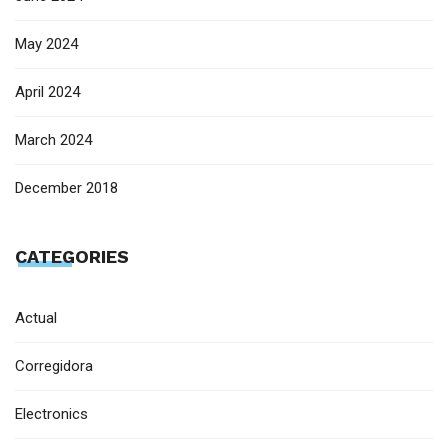
May 2024
April 2024
March 2024
December 2018
CATEGORIES
Actual
Corregidora
Electronics