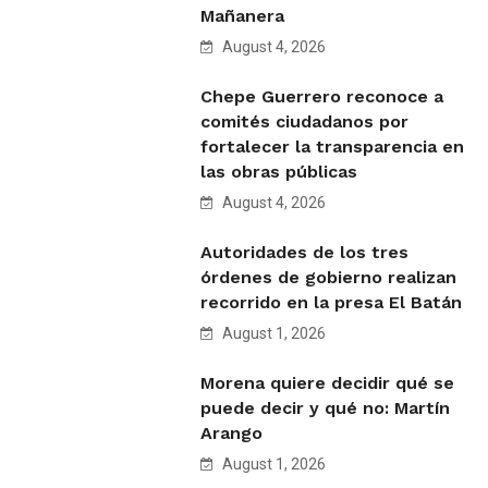
Mañanera
August 4, 2026
Chepe Guerrero reconoce a
comités ciudadanos por
fortalecer la transparencia en
las obras públicas
August 4, 2026
Autoridades de los tres
órdenes de gobierno realizan
recorrido en la presa El Batán
August 1, 2026
Morena quiere decidir qué se
puede decir y qué no: Martín
Arango
August 1, 2026