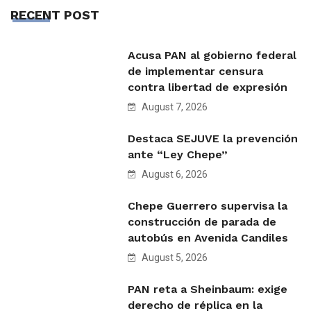
RECENT POST
Acusa PAN al gobierno federal
de implementar censura
contra libertad de expresión
August 7, 2026
Destaca SEJUVE la prevención
ante “Ley Chepe”
August 6, 2026
Chepe Guerrero supervisa la
construcción de parada de
autobús en Avenida Candiles
August 5, 2026
PAN reta a Sheinbaum: exige
derecho de réplica en la