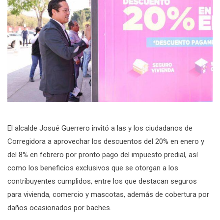
El alcalde Josué Guerrero invitó a las y los ciudadanos de
Corregidora a aprovechar los descuentos del 20% en enero y
del 8% en febrero por pronto pago del impuesto predial, así
como los beneficios exclusivos que se otorgan a los
contribuyentes cumplidos, entre los que destacan seguros
para vivienda, comercio y mascotas, además de cobertura por
daños ocasionados por baches.