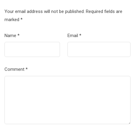
Your email address will not be published.
Required fields are
marked
*
Name
*
Email
*
Comment
*