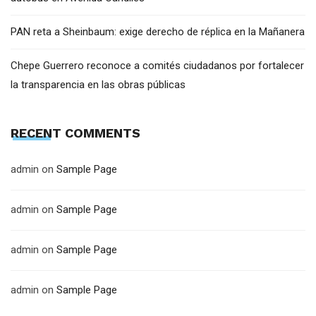
PAN reta a Sheinbaum: exige derecho de réplica en la Mañanera
Chepe Guerrero reconoce a comités ciudadanos por fortalecer
la transparencia en las obras públicas
RECENT COMMENTS
admin
on
Sample Page
admin
on
Sample Page
admin
on
Sample Page
admin
on
Sample Page