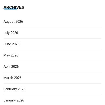
ARCHIVES
August 2026
July 2026
June 2026
May 2026
April 2026
March 2026
February 2026
January 2026