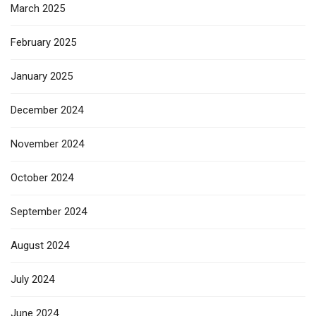
March 2025
February 2025
January 2025
December 2024
November 2024
October 2024
September 2024
August 2024
July 2024
June 2024