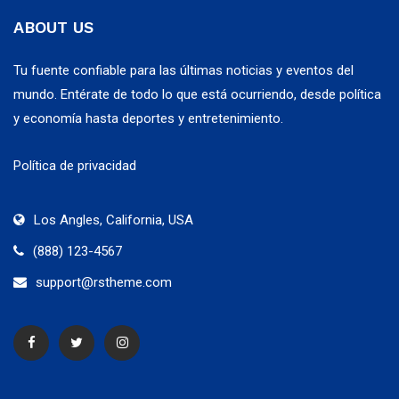
ABOUT US
Tu fuente confiable para las últimas noticias y eventos del
mundo. Entérate de todo lo que está ocurriendo, desde política
y economía hasta deportes y entretenimiento.
Política de privacidad
Los Angles, California, USA
(888) 123-4567
support@rstheme.com