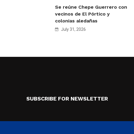
Se reúne Chepe Guerrero con
vecinos de El Pórtico y
colonias aledañas
July 31, 2026
SUBSCRIBE FOR NEWSLETTER