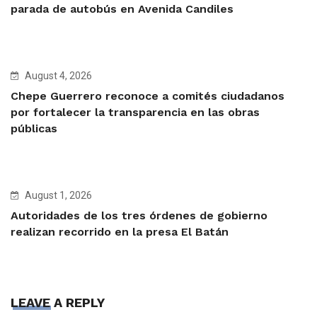
parada de autobús en Avenida Candiles
August 4, 2026
Chepe Guerrero reconoce a comités ciudadanos
por fortalecer la transparencia en las obras
públicas
August 1, 2026
Autoridades de los tres órdenes de gobierno
realizan recorrido en la presa El Batán
LEAVE A REPLY