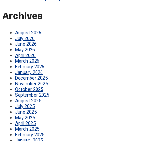
Archives
August 2026
July 2026
June 2026
May 2026
April 2026
March 2026
February 2026
January 2026
December 2025
November 2025
October 2025
September 2025
August 2025
July 2025
June 2025
May 2025
April 2025
March 2025
February 2025
January 2025