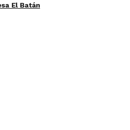
esa El Batán