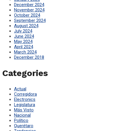
December 2024
November 2024
October 2024
September 2024
August 2024
July 2024
June 2024
May 2024
April 2024
March 2024
December 2018
Categories
Actual
Corregidora
Electronics
Legislatura
Más Visto
Nacional
Político
Querétaro
Tendencias