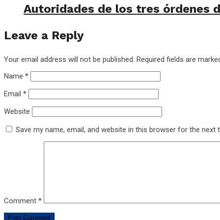
Autoridades de los tres órdenes d
Leave a Reply
Your email address will not be published.
Required fields are mark
Name
*
Email
*
Website
Save my name, email, and website in this browser for the next
Comment
*