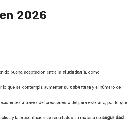
 en 2026
enido buena aceptación entre la
ciudadanía
, como
or lo que se contempla aumentar su
cobertura
y el número de
existentes a través del presupuesto del para este año, por lo que
pública y la presentación de resultados en materia de
seguridad
.