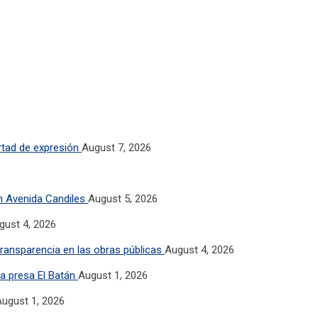
rtad de expresión
August 7, 2026
n Avenida Candiles
August 5, 2026
gust 4, 2026
ransparencia en las obras públicas
August 4, 2026
la presa El Batán
August 1, 2026
ugust 1, 2026