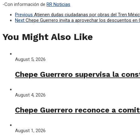
-Con información de
RR Noticias
Previous
Atienen dudas ciudadanas por obras del Tren Méxi
Next
Chepe Guerrero invita a aprovechar los descuentos en 
You Might Also Like
August 5, 2026
Chepe Guerrero supervisa la cons
August 4, 2026
Chepe Guerrero reconoce a comité
August 1, 2026